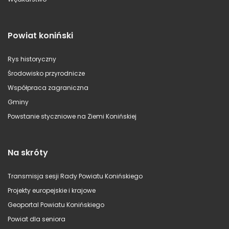
Powiat koniński
Rys historyczny
Środowisko przyrodnicze
Współpraca zagraniczna
Gminy
Powstanie styczniowe na Ziemi Konińskiej
Na skróty
Transmisja sesji Rady Powiatu Konińskiego
Projekty europejskie i krajowe
Geoportal Powiatu Konińskiego
Powiat dla seniora