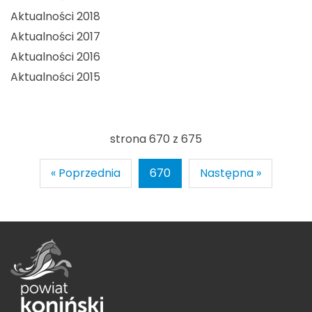
Aktualności 2018
Aktualności 2017
Aktualności 2016
Aktualności 2015
strona 670 z 675
« Poprzednia
670
Następna »