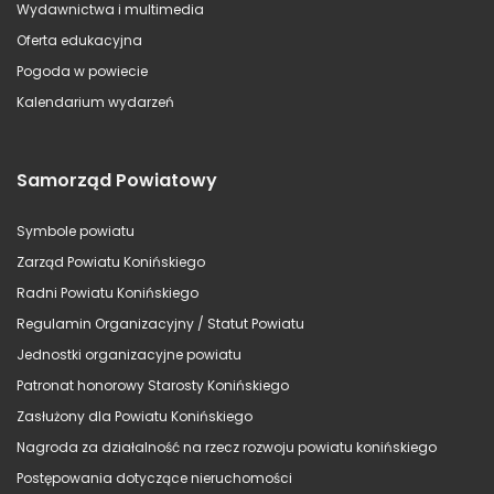
Wydawnictwa i multimedia
Oferta edukacyjna
Pogoda w powiecie
Kalendarium wydarzeń
Samorząd Powiatowy
Symbole powiatu
Zarząd Powiatu Konińskiego
Radni Powiatu Konińskiego
Regulamin Organizacyjny / Statut Powiatu
Jednostki organizacyjne powiatu
Patronat honorowy Starosty Konińskiego
Zasłużony dla Powiatu Konińskiego
Nagroda za działalność na rzecz rozwoju powiatu konińskiego
Postępowania dotyczące nieruchomości