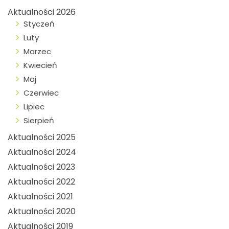
Aktualności 2026
Styczeń
Luty
Marzec
Kwiecień
Maj
Czerwiec
Lipiec
Sierpień
Aktualności 2025
Aktualności 2024
Aktualności 2023
Aktualności 2022
Aktualności 2021
Aktualności 2020
Aktualności 2019