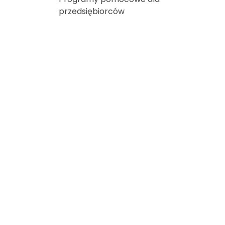
przedsiębiorców