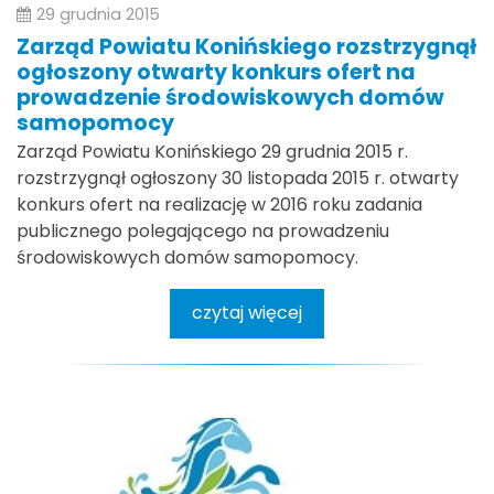
29 grudnia 2015
Zarząd Powiatu Konińskiego rozstrzygnął
ogłoszony otwarty konkurs ofert na
prowadzenie środowiskowych domów
samopomocy
Zarząd Powiatu Konińskiego 29 grudnia 2015 r.
rozstrzygnął ogłoszony 30 listopada 2015 r. otwarty
konkurs ofert na realizację w 2016 roku zadania
publicznego polegającego na prowadzeniu
środowiskowych domów samopomocy.
czytaj więcej