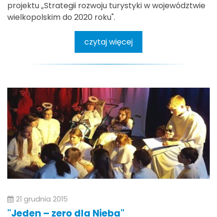
projektu „Strategii rozwoju turystyki w województwie
wielkopolskim do 2020 roku".
czytaj więcej
21 grudnia 2015
"Jeden – zero dla Nieba"