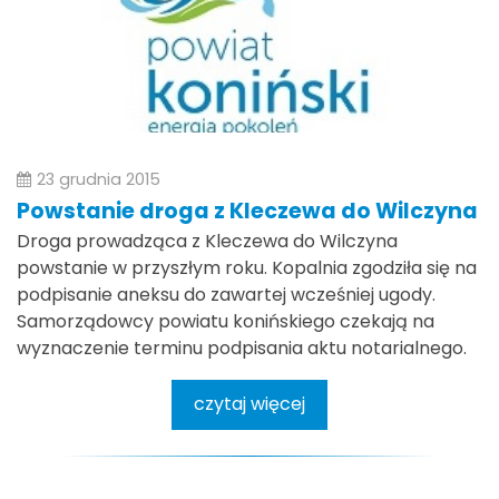
23 grudnia 2015
Powstanie droga z Kleczewa do Wilczyna
Droga prowadząca z Kleczewa do Wilczyna
powstanie w przyszłym roku. Kopalnia zgodziła się na
podpisanie aneksu do zawartej wcześniej ugody.
Samorządowcy powiatu konińskiego czekają na
wyznaczenie terminu podpisania aktu notarialnego.
czytaj więcej