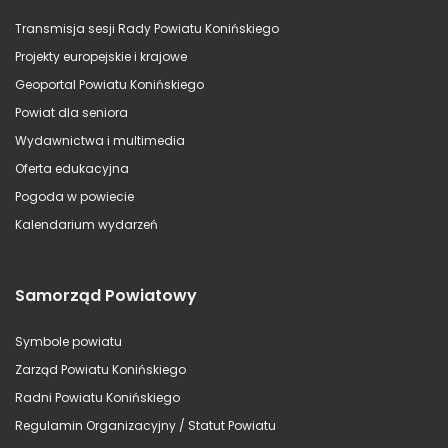
Transmisja sesji Rady Powiatu Konińskiego
Projekty europejskie i krajowe
Geoportal Powiatu Konińskiego
Powiat dla seniora
Wydawnictwa i multimedia
Oferta edukacyjna
Pogoda w powiecie
Kalendarium wydarzeń
Samorząd Powiatowy
Symbole powiatu
Zarząd Powiatu Konińskiego
Radni Powiatu Konińskiego
Regulamin Organizacyjny / Statut Powiatu