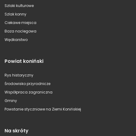
Szlaki kulturowe
Szlak konny
Ciekawe miejsca
Baza noclegowa
Wędkarstwo
Powiat koniński
Rys historyczny
Środowisko przyrodnicze
Współpraca zagraniczna
Gminy
Powstanie styczniowe na Ziemi Konińskiej
Na skróty