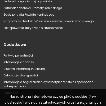
Jednostki organizacyjne powiatu
Patronat honorowy Starosty Konińskiego
Zasłużony dla Powiatu Konińskiego
Nagroda za działalność na rzecz rozwoju powiatu konińskiego
Postępowania dotyczące nieruchomości
Dodatkowe
Polityka prywatności
Informacje o cookies
Biuletyn Informacji Publicznej
Deklaracja dostępności
Informacje o zagrożeniach cyberbezpieczeństwa i sposobach
zabezpieczenia
Facebook
Nasza strona internetowa używa plików cookies (tzw.
ciasteczka) w celach statystycznych oraz funkcjonalnych.