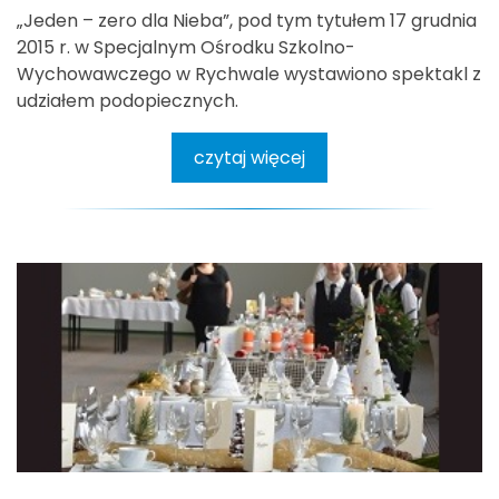
„Jeden – zero dla Nieba”, pod tym tytułem 17 grudnia
2015 r. w Specjalnym Ośrodku Szkolno-
Wychowawczego w Rychwale wystawiono spektakl z
udziałem podopiecznych.
czytaj więcej