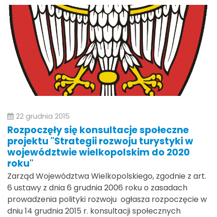
22 grudnia 2015
Rozpoczęły się konsultacje społeczne
projektu "Strategii rozwoju turystyki w
województwie wielkopolskim do 2020
roku"
Zarząd Województwa Wielkopolskiego, zgodnie z art.
6 ustawy z dnia 6 grudnia 2006 roku o zasadach
prowadzenia polityki rozwoju ogłasza rozpoczęcie w
dniu 14 grudnia 2015 r. konsultacji społecznych