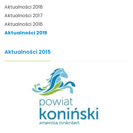
Aktualności 2018
Aktualności 2017
Aktualności 2016
Aktualności 2015
Aktualności 2015