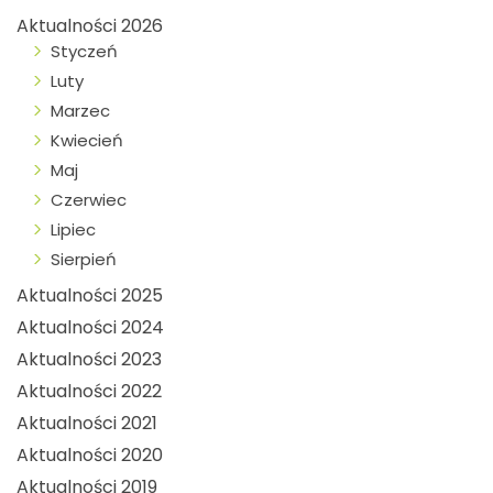
Aktualności 2026
Styczeń
Luty
Marzec
Kwiecień
Maj
Czerwiec
Lipiec
Sierpień
Aktualności 2025
Aktualności 2024
Aktualności 2023
Aktualności 2022
Aktualności 2021
Aktualności 2020
Aktualności 2019