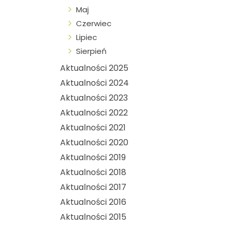
Maj
Czerwiec
Lipiec
Sierpień
Aktualności 2025
Aktualności 2024
Aktualności 2023
Aktualności 2022
Aktualności 2021
Aktualności 2020
Aktualności 2019
Aktualności 2018
Aktualności 2017
Aktualności 2016
Aktualności 2015