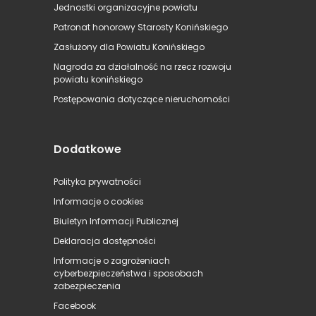
Jednostki organizacyjne powiatu
Patronat honorowy Starosty Konińskiego
Zasłużony dla Powiatu Konińskiego
Nagroda za działalność na rzecz rozwoju
powiatu konińskiego
Postępowania dotyczące nieruchomości
Dodatkowe
Polityka prywatności
Informacje o cookies
Biuletyn Informacji Publicznej
Deklaracja dostępności
Informacje o zagrożeniach
cyberbezpieczeństwa i sposobach
zabezpieczenia
Facebook