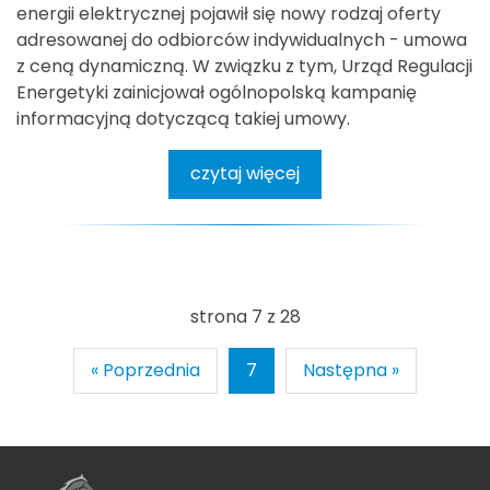
energii elektrycznej pojawił się nowy rodzaj oferty
adresowanej do odbiorców indywidualnych - umowa
z ceną dynamiczną. W związku z tym, Urząd Regulacji
Energetyki zainicjował ogólnopolską kampanię
informacyjną dotyczącą takiej umowy.
czytaj więcej
strona 7 z 28
« Poprzednia
7
Następna »