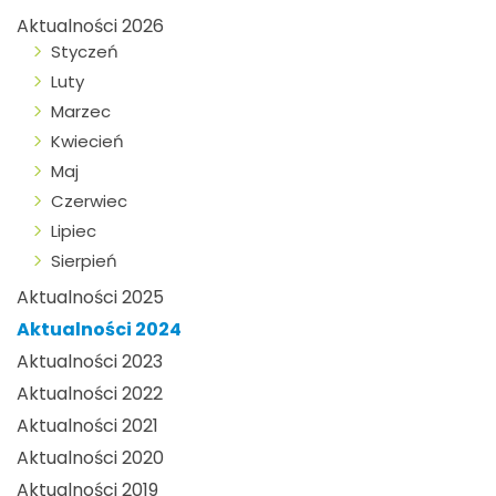
Aktualności 2026
Styczeń
Luty
Marzec
Kwiecień
Maj
Czerwiec
Lipiec
Sierpień
Aktualności 2025
Aktualności 2024
Aktualności 2023
Aktualności 2022
Aktualności 2021
Aktualności 2020
Aktualności 2019