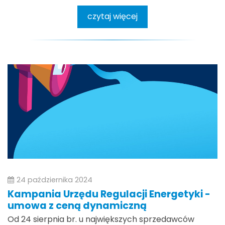
czytaj więcej
24 października 2024
Kampania Urzędu Regulacji Energetyki -
umowa z ceną dynamiczną
Od 24 sierpnia br. u największych sprzedawców