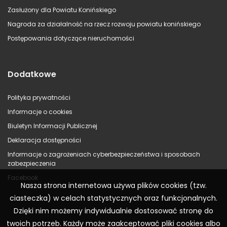
Zasłużony dla Powiatu Konińskiego
Nagroda za działalność na rzecz rozwoju powiatu konińskiego
Postępowania dotyczące nieruchomości
Dodatkowe
Polityka prywatności
Informacje o cookies
Biuletyn Informacji Publicznej
Deklaracja dostępności
Informacje o zagrożeniach cyberbezpieczeństwa i sposobach
zabezpieczenia
Facebook
Nasza strona internetowa używa plików cookies (tzw.
ciasteczka) w celach statystycznych oraz funkcjonalnych.
Dzięki nim możemy indywidualnie dostosować stronę do
twoich potrzeb. Każdy może zaakceptować pliki cookies albo