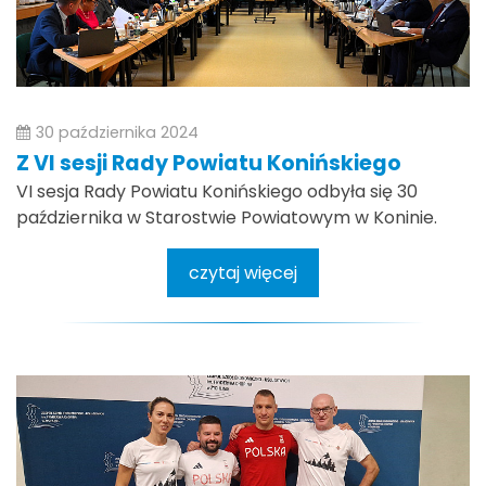
30 października 2024
Z VI sesji Rady Powiatu Konińskiego
VI sesja Rady Powiatu Konińskiego odbyła się 30
października w Starostwie Powiatowym w Koninie.
czytaj więcej