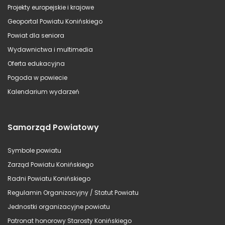
Projekty europejskie i krajowe
Geoportal Powiatu Konińskiego
Powiat dla seniora
Wydawnictwa i multimedia
Oferta edukacyjna
Pogoda w powiecie
Kalendarium wydarzeń
Samorząd Powiatowy
Symbole powiatu
Zarząd Powiatu Konińskiego
Radni Powiatu Konińskiego
Regulamin Organizacyjny / Statut Powiatu
Jednostki organizacyjne powiatu
Patronat honorowy Starosty Konińskiego