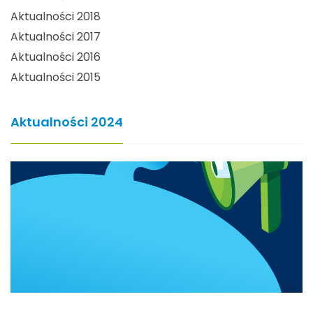
Aktualności 2018
Aktualności 2017
Aktualności 2016
Aktualności 2015
Aktualności 2024