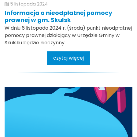
5 listopada 2024
Informacja o nieodpłatnej pomocy
prawnej w gm. Skulsk
W dniu 6 listopada 2024 r. (środa) punkt nieodpłatnej
pomocy prawnej działający w Urzędzie Gminy w
Skulsku będzie nieczynny.
czytaj więcej