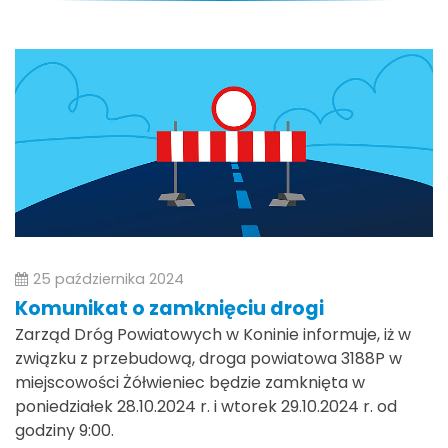
25 października 2024
Komunikat o zamknięciu drogi
Zarząd Dróg Powiatowych w Koninie informuje, iż w
związku z przebudową, droga powiatowa 3188P w
miejscowości Żółwieniec będzie zamknięta w
poniedziałek 28.10.2024 r. i wtorek 29.10.2024 r. od
godziny 9:00.