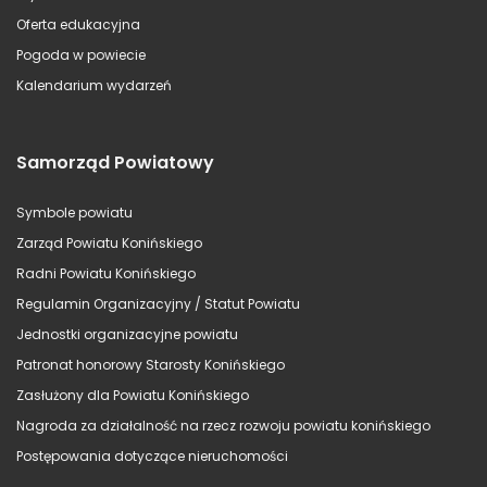
Oferta edukacyjna
Pogoda w powiecie
Kalendarium wydarzeń
Samorząd Powiatowy
Symbole powiatu
Zarząd Powiatu Konińskiego
Radni Powiatu Konińskiego
Regulamin Organizacyjny / Statut Powiatu
Jednostki organizacyjne powiatu
Patronat honorowy Starosty Konińskiego
Zasłużony dla Powiatu Konińskiego
Nagroda za działalność na rzecz rozwoju powiatu konińskiego
Postępowania dotyczące nieruchomości