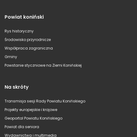
Powiat koniński
Rys historyczny
Środowisko przyrodnicze
Współpraca zagraniczna
Gminy
Powstanie styczniowe na Ziemi Konińskiej
Na skróty
Transmisja sesji Rady Powiatu Konińskiego
Projekty europejskie i krajowe
Geoportal Powiatu Konińskiego
Powiat dla seniora
Wydawnictwa i multimedia