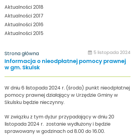
Aktualności 2018
Aktualności 2017
Aktualności 2016
Aktualności 2015
5 listopada 2024
Strona główna
Informacja o nieodpłatnej pomocy prawnej
w gm. Skulsk
W dniu 6 listopada 2024 r. (środa) punkt nieodpłatnej
pomocy prawnej działający w Urzędzie Gminy w
Skulsku będzie nieczynny.
W związku z tym dyżur przypadający w dniu 20
listopada 2024 r. zostanie wydłużony i będzie
sprawowany w godzinach od 8.00 do 16.00.