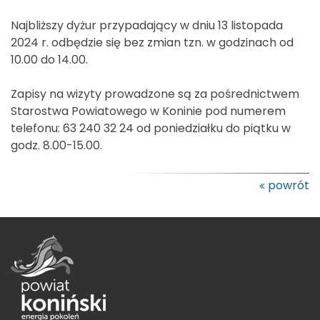
Najbliższy dyżur przypadający w dniu 13 listopada
2024 r. odbędzie się bez zmian tzn. w godzinach od
10.00 do 14.00.
Zapisy na wizyty prowadzone są za pośrednictwem
Starostwa Powiatowego w Koninie pod numerem
telefonu: 63 240 32 24 od poniedziałku do piątku w
godz. 8.00-15.00.
powrót