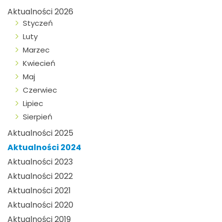
Aktualności 2026
Styczeń
Luty
Marzec
Kwiecień
Maj
Czerwiec
Lipiec
Sierpień
Aktualności 2025
Aktualności 2024
Aktualności 2023
Aktualności 2022
Aktualności 2021
Aktualności 2020
Aktualności 2019