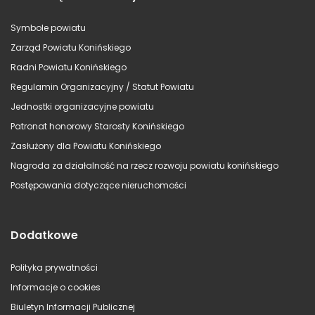
Symbole powiatu
Zarząd Powiatu Konińskiego
Radni Powiatu Konińskiego
Regulamin Organizacyjny / Statut Powiatu
Jednostki organizacyjne powiatu
Patronat honorowy Starosty Konińskiego
Zasłużony dla Powiatu Konińskiego
Nagroda za działalność na rzecz rozwoju powiatu konińskiego
Postępowania dotyczące nieruchomości
Dodatkowe
Polityka prywatności
Informacje o cookies
Biuletyn Informacji Publicznej