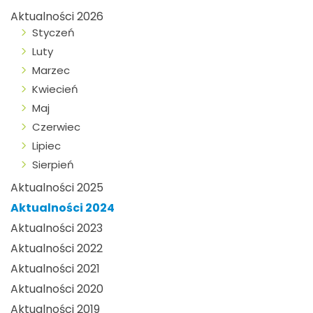
Aktualności 2026
Styczeń
Luty
Marzec
Kwiecień
Maj
Czerwiec
Lipiec
Sierpień
Aktualności 2025
Aktualności 2024
Aktualności 2023
Aktualności 2022
Aktualności 2021
Aktualności 2020
Aktualności 2019