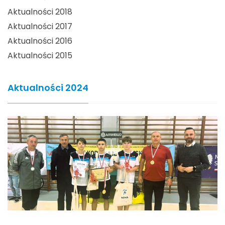
Aktualności 2018
Aktualności 2017
Aktualności 2016
Aktualności 2015
Aktualności 2024