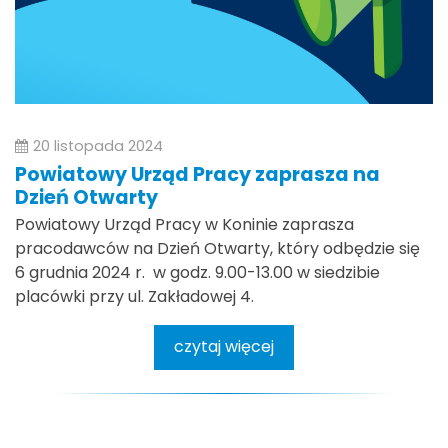
20 listopada 2024
Powiatowy Urząd Pracy zaprasza na
Dzień Otwarty
Powiatowy Urząd Pracy w Koninie zaprasza
pracodawców na Dzień Otwarty, który odbędzie się
6 grudnia 2024 r. w godz. 9.00-13.00 w siedzibie
placówki przy ul. Zakładowej 4.
czytaj więcej