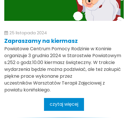
25 listopada 2024
Zapraszamy na kiermasz
Powiatowe Centrum Pomocy Rodzinie w Koninie
organizuje 3 grudnia 2024 w Starostwie Powiatowym
s.252 o godz.10.00 kiermasz świąteczny. W trakcie
wydarzenia będzie można podziwiać, ale też zakupić
piękne prace wykonane przez
uczestników Warsztatów Terapii Zajęciowej z
powiatu konińskiego.
czytaj więcej