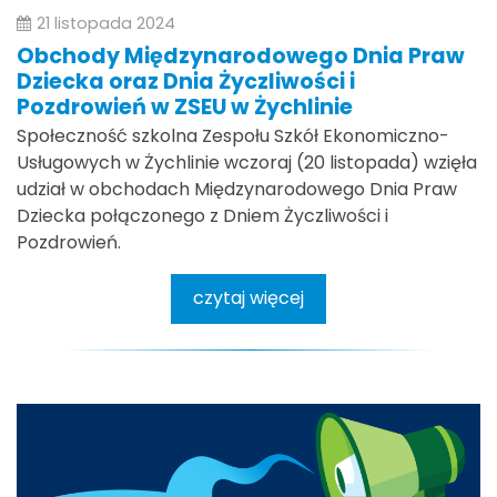
21 listopada 2024
Obchody Międzynarodowego Dnia Praw
Dziecka oraz Dnia Życzliwości i
Pozdrowień w ZSEU w Żychlinie
Społeczność szkolna Zespołu Szkół Ekonomiczno-
Usługowych w Żychlinie wczoraj (20 listopada) wzięła
udział w obchodach Międzynarodowego Dnia Praw
Dziecka połączonego z Dniem Życzliwości i
Pozdrowień.
czytaj więcej