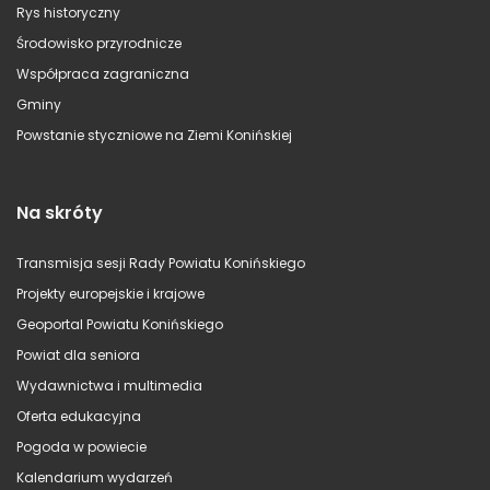
Rys historyczny
Środowisko przyrodnicze
Współpraca zagraniczna
Gminy
Powstanie styczniowe na Ziemi Konińskiej
Na skróty
Transmisja sesji Rady Powiatu Konińskiego
Projekty europejskie i krajowe
Geoportal Powiatu Konińskiego
Powiat dla seniora
Wydawnictwa i multimedia
Oferta edukacyjna
Pogoda w powiecie
Kalendarium wydarzeń