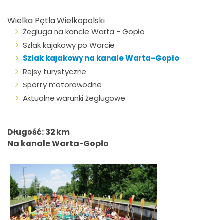
Wielka Pętla Wielkopolski
Żegluga na kanale Warta - Gopło
Szlak kajakowy po Warcie
Szlak kajakowy na kanale Warta-Gopło
Rejsy turystyczne
Sporty motorowodne
Aktualne warunki żeglugowe
Długość: 32 km
Na kanale Warta-Gopło