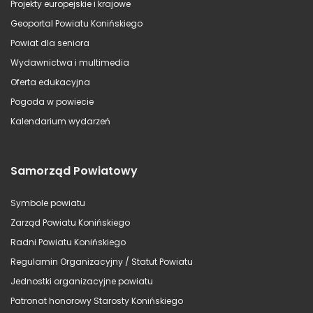
Projekty europejskie i krajowe
Geoportal Powiatu Konińskiego
Powiat dla seniora
Wydawnictwa i multimedia
Oferta edukacyjna
Pogoda w powiecie
Kalendarium wydarzeń
Samorząd Powiatowy
Symbole powiatu
Zarząd Powiatu Konińskiego
Radni Powiatu Konińskiego
Regulamin Organizacyjny / Statut Powiatu
Jednostki organizacyjne powiatu
Patronat honorowy Starosty Konińskiego