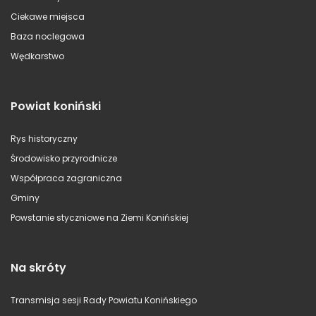
Ciekawe miejsca
Baza noclegowa
Wędkarstwo
Powiat koniński
Rys historyczny
Środowisko przyrodnicze
Współpraca zagraniczna
Gminy
Powstanie styczniowe na Ziemi Konińskiej
Na skróty
Transmisja sesji Rady Powiatu Konińskiego