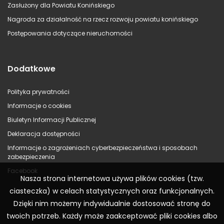
Zasłużony dla Powiatu Konińskiego
Nagroda za działalność na rzecz rozwoju powiatu konińskiego
Postępowania dotyczące nieruchomości
Dodatkowe
Polityka prywatności
Informacje o cookies
Biuletyn Informacji Publicznej
Deklaracja dostępności
Informacje o zagrożeniach cyberbezpieczeństwa i sposobach
zabezpieczenia
Facebook
Nasza strona internetowa używa plików cookies (tzw.
ciasteczka) w celach statystycznych oraz funkcjonalnych.
Dzięki nim możemy indywidualnie dostosować stronę do
twoich potrzeb. Każdy może zaakceptować pliki cookies albo