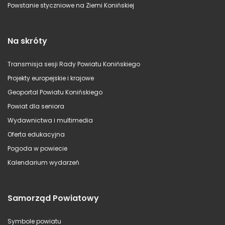
Powstanie styczniowe na Ziemi Konińskiej
Na skróty
Transmisja sesji Rady Powiatu Konińskiego
Projekty europejskie i krajowe
Geoportal Powiatu Konińskiego
Powiat dla seniora
Wydawnictwa i multimedia
Oferta edukacyjna
Pogoda w powiecie
Kalendarium wydarzeń
Samorząd Powiatowy
Symbole powiatu