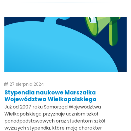
27 sierpnia 2024
Stypendia naukowe Marszałka
Województwa Wielkopolskiego
Już od 2007 roku Samorząd Województwa
Wielkopolskiego przyznaje uczniom szkół
ponadpodstawowych oraz studentom szkół
wyższych stypendia, które mają charakter