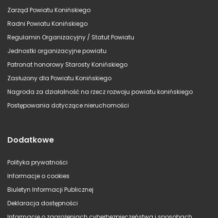
Zarząd Powiatu Konińskiego
Radni Powiatu Konińskiego
Regulamin Organizacyjny / Statut Powiatu
Jednostki organizacyjne powiatu
Patronat honorowy Starosty Konińskiego
Zasłużony dla Powiatu Konińskiego
Nagroda za działalność na rzecz rozwoju powiatu konińskiego
Postępowania dotyczące nieruchomości
Dodatkowe
Polityka prywatności
Informacje o cookies
Biuletyn Informacji Publicznej
Deklaracja dostępności
Informacje o zagrożeniach cyberbezpieczeństwa i sposobach