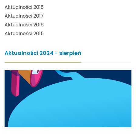
Aktualności 2018
Aktualności 2017
Aktualności 2016
Aktualności 2015
Aktualności 2024 - sierpień