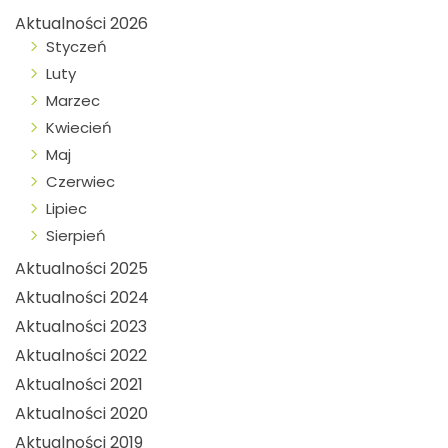
Aktualności 2026
Styczeń
Luty
Marzec
Kwiecień
Maj
Czerwiec
Lipiec
Sierpień
Aktualności 2025
Aktualności 2024
Aktualności 2023
Aktualności 2022
Aktualności 2021
Aktualności 2020
Aktualności 2019