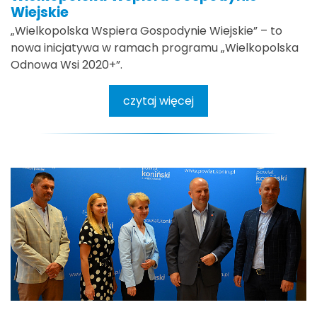
Wiejskie
„Wielkopolska Wspiera Gospodynie Wiejskie” – to
nowa inicjatywa w ramach programu „Wielkopolska
Odnowa Wsi 2020+”.
czytaj więcej