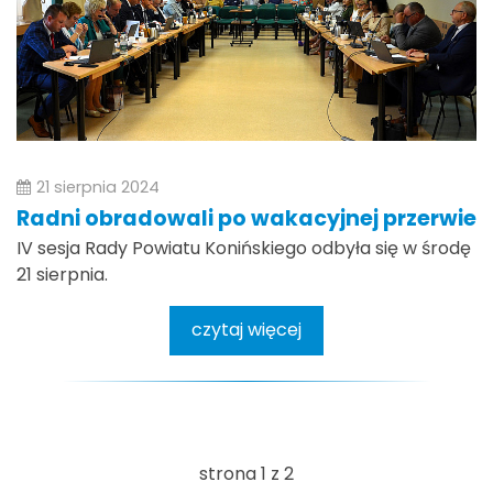
21 sierpnia 2024
Radni obradowali po wakacyjnej przerwie
IV sesja Rady Powiatu Konińskiego odbyła się w środę
21 sierpnia.
czytaj więcej
strona 1 z 2