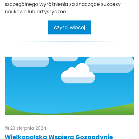
szczególnego wyróżnienia za znaczące sukcesy
naukowe lub artystyczne.
czytaj więcej
23 sierpnia 2024
Wielkopolska Wspiera Gospodynie