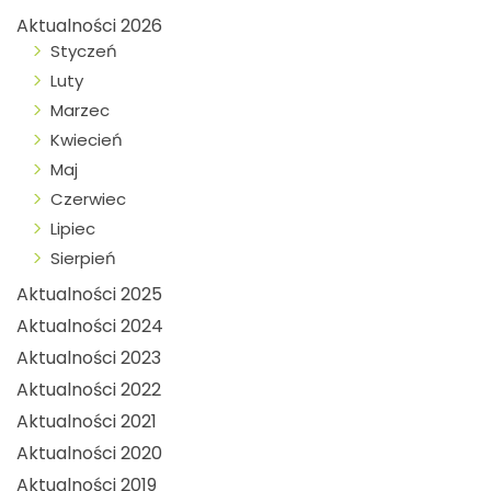
Aktualności 2026
Styczeń
Luty
Marzec
Kwiecień
Maj
Czerwiec
Lipiec
Sierpień
Aktualności 2025
Aktualności 2024
Aktualności 2023
Aktualności 2022
Aktualności 2021
Aktualności 2020
Aktualności 2019