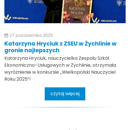
27 października 2025
Katarzyna Hryciuk z ZSEU w Żychlinie w
gronie najlepszych
Katarzyna Hryciuk, nauczycielka Zespołu Szkół
Ekonomiczno-Usługowych w Żychlinie, otrzymała
wyróżnienie w konkursie „Wielkopolski Nauczyciel
Roku 2025”!
czytaj więcej