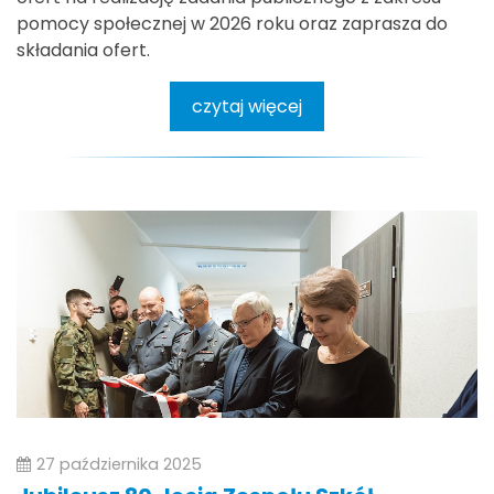
pomocy społecznej w 2026 roku oraz zaprasza do
składania ofert.
czytaj więcej
27 października 2025