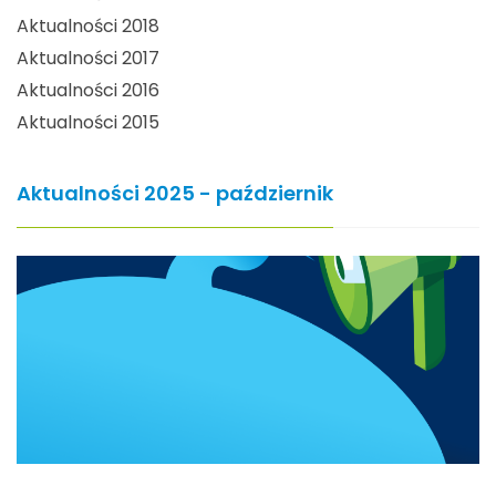
Aktualności 2018
Aktualności 2017
Aktualności 2016
Aktualności 2015
Aktualności 2025 - październik