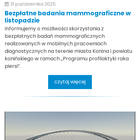
31 października 2025
Bezpłatne badania mammograficzne w
listopadzie
Informujemy o możliwości skorzystania z
bezpłatnych badań mammograficznych
realizowanych w mobilnych pracowniach
diagnostycznych na terenie miasta Konina i powiatu
konińskiego w ramach „Programu profilaktyki raka
piersi”.
czytaj więcej