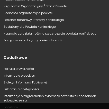
Regulamin Organizacyjny / Statut Powiatu
Jednostki organizacyjne powiatu
Patronat honorowy Starosty Konińskiego
Zasłużony dla Powiatu Konińskiego
Nagroda za działalność na rzecz rozwoju powiatu konińskiego
Postępowania dotyczące nieruchomości
Dodatkowe
Polityka prywatności
Informacje o cookies
Biuletyn Informacji Publicznej
Deklaracja dostępności
Informacje o zagrożeniach cyberbezpieczeństwa i sposobach
zabezpieczenia
Facebook