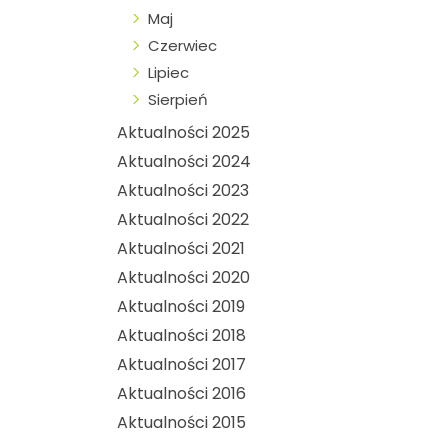
Maj
Czerwiec
Lipiec
Sierpień
Aktualności 2025
Aktualności 2024
Aktualności 2023
Aktualności 2022
Aktualności 2021
Aktualności 2020
Aktualności 2019
Aktualności 2018
Aktualności 2017
Aktualności 2016
Aktualności 2015