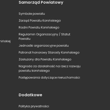
Samorząd Powiatowy
Symbole powiatu
Zarząd Powiatu Konińskiego
Radni Powiatu Konińskiego
Regulamin Organizacyjny / Statut
Powiatu
ińskiej
Jednostki organizacyjne powiatu
Patronat honorowy Starosty Konińskiego
Zasłużony dla Powiatu Konińskiego
Nagroda za działalność na rzecz rozwoju
powiatu konińskiego
Postępowania dotyczące nieruchomości
Dodatkowe
Polityka prywatności