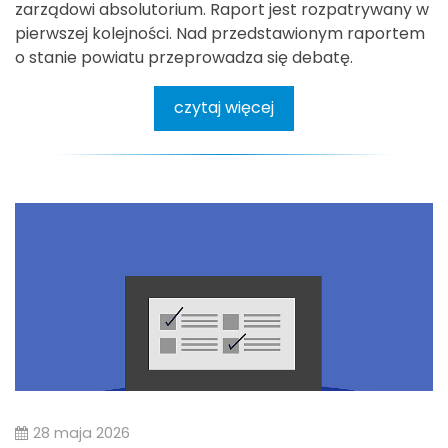
zarządowi absolutorium. Raport jest rozpatrywany w
pierwszej kolejności. Nad przedstawionym raportem
o stanie powiatu przeprowadza się debatę.
czytaj więcej
28 maja 2026