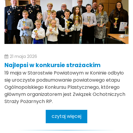
21 maja 2026
Najlepsi w konkursie strażackim
19 maja w Starostwie Powiatowym w Koninie odbyło
się uroczyste podsumowanie powiatowego etapu
Ogólnopolskiego Konkursu Plastycznego, którego
głównym organizatorem jest Związek Ochotniczych
Straży Pożarnych RP.
czytaj więcej