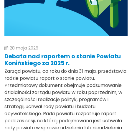
28 maja 2026
Debata nad raportem o stanie Powiatu
Konińskiego za 2025 r.
Zarząd powiatu, co roku do dnia 31 maja, przedstawia
radzie powiatu raport o stanie powiatu.
Przedmiotowy dokument obejmuje podsumowanie
działalności zarządu powiatu w roku poprzednim, w
szczególności realizację polityk, programów i
strategii, uchwał rady powiatu i budżetu
obywatelskiego. Rada powiatu rozpatruje raport
podczas sesji, na której podejmowana jest uchwała
rady powiatu w sprawie udzielenia lub nieudzielenia