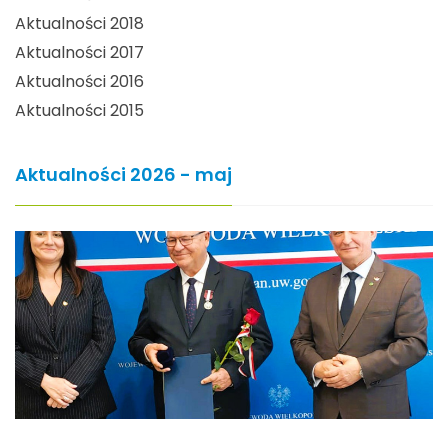
Aktualności 2018
Aktualności 2017
Aktualności 2016
Aktualności 2015
Aktualności 2026 - maj