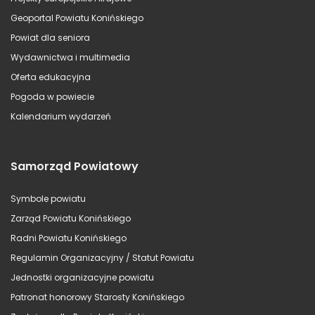
Geoportal Powiatu Konińskiego
Powiat dla seniora
Wydawnictwa i multimedia
Oferta edukacyjna
Pogoda w powiecie
Kalendarium wydarzeń
Samorząd Powiatowy
Symbole powiatu
Zarząd Powiatu Konińskiego
Radni Powiatu Konińskiego
Regulamin Organizacyjny / Statut Powiatu
Jednostki organizacyjne powiatu
Patronat honorowy Starosty Konińskiego