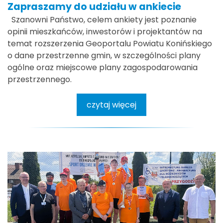
Zapraszamy do udziału w ankiecie
Szanowni Państwo, celem ankiety jest poznanie
opinii mieszkańców, inwestorów i projektantów na
temat rozszerzenia Geoportalu Powiatu Konińskiego
o dane przestrzenne gmin, w szczególności plany
ogólne oraz miejscowe plany zagospodarowania
przestrzennego.
czytaj więcej