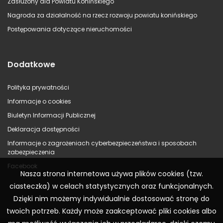
Zasłużony dla Powiatu Konińskiego
Nagroda za działalność na rzecz rozwoju powiatu konińskiego
Postępowania dotyczące nieruchomości
Dodatkowe
Polityka prywatności
Informacje o cookies
Biuletyn Informacji Publicznej
Deklaracja dostępności
Informacje o zagrożeniach cyberbezpieczeństwa i sposobach
zabezpieczenia
Facebook
Nasza strona internetowa używa plików cookies (tzw.
ciasteczka) w celach statystycznych oraz funkcjonalnych.
Dzięki nim możemy indywidualnie dostosować stronę do
twoich potrzeb. Każdy może zaakceptować pliki cookies albo