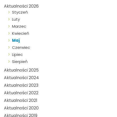
Aktualności 2026
Styczeń
Luty
Marzec
Kwiecień
Maj
Czerwiec
Lipiec
Sierpień
Aktualności 2025
Aktualności 2024
Aktualności 2023
Aktualności 2022
Aktualności 2021
Aktualności 2020
Aktualności 2019