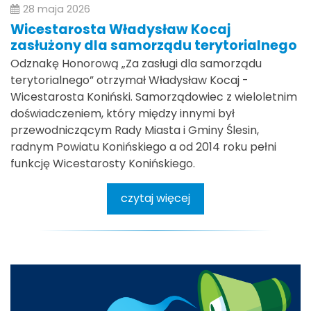
28 maja 2026
Wicestarosta Władysław Kocaj
zasłużony dla samorządu terytorialnego
Odznakę Honorową „Za zasługi dla samorządu
terytorialnego” otrzymał Władysław Kocaj -
Wicestarosta Koniński. Samorządowiec z wieloletnim
doświadczeniem, który między innymi był
przewodniczącym Rady Miasta i Gminy Ślesin,
radnym Powiatu Konińskiego a od 2014 roku pełni
funkcję Wicestarosty Konińskiego.
czytaj więcej