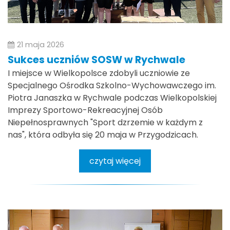
21 maja 2026
Sukces uczniów SOSW w Rychwale
I miejsce w Wielkopolsce zdobyli uczniowie ze
Specjalnego Ośrodka Szkolno-Wychowawczego im.
Piotra Janaszka w Rychwale podczas Wielkopolskiej
Imprezy Sportowo-Rekreacyjnej Osób
Niepełnosprawnych "Sport dzrzemie w każdym z
nas", która odbyła się 20 maja w Przygodzicach.
czytaj więcej