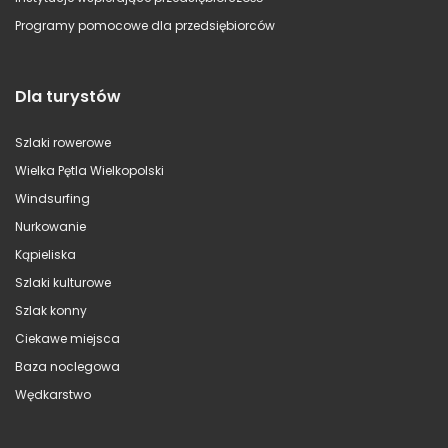
Programy pomocowe dla przedsiębiorców
Dla turystów
Szlaki rowerowe
Wielka Pętla Wielkopolski
Windsurfing
Nurkowanie
Kąpieliska
Szlaki kulturowe
Szlak konny
Ciekawe miejsca
Baza noclegowa
Wędkarstwo