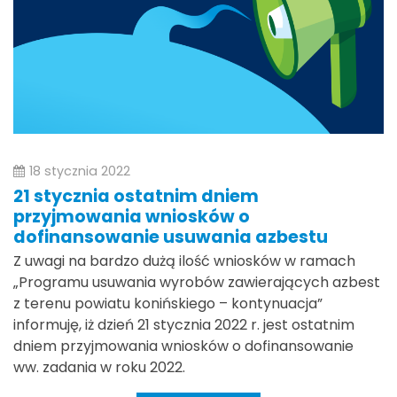
18 stycznia 2022
21 stycznia ostatnim dniem
przyjmowania wniosków o
dofinansowanie usuwania azbestu
Z uwagi na bardzo dużą ilość wniosków w ramach
„Programu usuwania wyrobów zawierających azbest
z terenu powiatu konińskiego – kontynuacja”
informuję, iż dzień 21 stycznia 2022 r. jest ostatnim
dniem przyjmowania wniosków o dofinansowanie
ww. zadania w roku 2022.