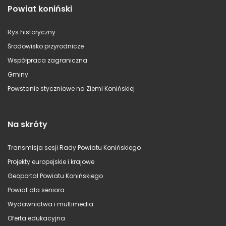
Powiat koniński
Rys historyczny
Środowisko przyrodnicze
Współpraca zagraniczna
Gminy
Powstanie styczniowe na Ziemi Konińskiej
Na skróty
Transmisja sesji Rady Powiatu Konińskiego
Projekty europejskie i krajowe
Geoportal Powiatu Konińskiego
Powiat dla seniora
Wydawnictwa i multimedia
Oferta edukacyjna