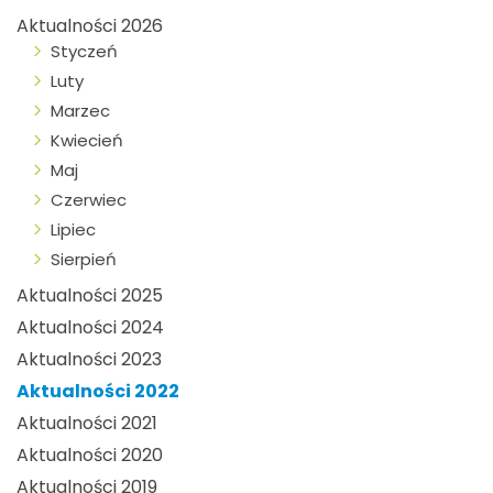
Aktualności 2026
Styczeń
Luty
Marzec
Kwiecień
Maj
Czerwiec
Lipiec
Sierpień
Aktualności 2025
Aktualności 2024
Aktualności 2023
Aktualności 2022
Aktualności 2021
Aktualności 2020
Aktualności 2019