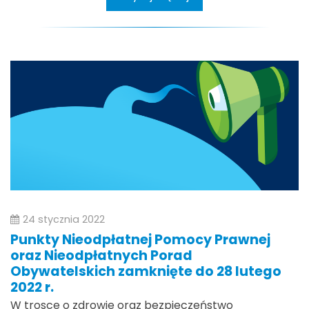
24 stycznia 2022
Punkty Nieodpłatnej Pomocy Prawnej
oraz Nieodpłatnych Porad
Obywatelskich zamknięte do 28 lutego
2022 r.
W trosce o zdrowie oraz bezpieczeństwo