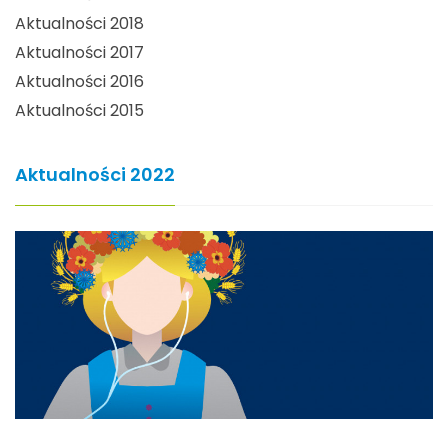
Aktualności 2018
Aktualności 2017
Aktualności 2016
Aktualności 2015
Aktualności 2022