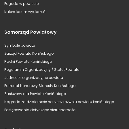
Pogoda w powiecie
Kalendarium wydarzeń
Samorząd Powiatowy
Symbole powiatu
Zarząd Powiatu Konińskiego
Radni Powiatu Konińskiego
Regulamin Organizacyjny / Statut Powiatu
Jednostki organizacyjne powiatu
Patronat honorowy Starosty Konińskiego
Zasłużony dla Powiatu Konińskiego
Nagroda za działalność na rzecz rozwoju powiatu konińskiego
Postępowania dotyczące nieruchomości