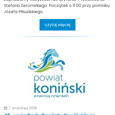
Stefana Żeromskiego. Początek o 11.00 przy pomniku
Józefa Piłsudskiego.
czytaj więcej
7 września 2018