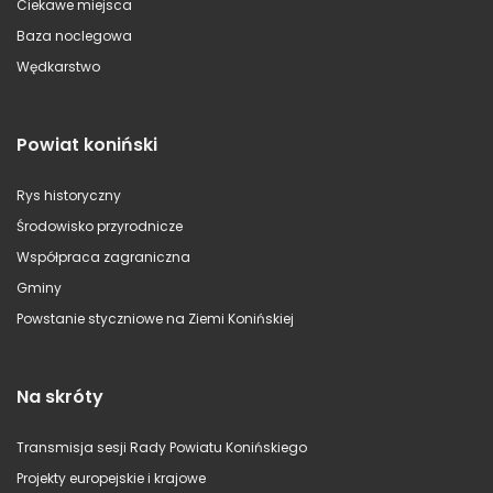
Ciekawe miejsca
Baza noclegowa
Wędkarstwo
Powiat koniński
Rys historyczny
Środowisko przyrodnicze
Współpraca zagraniczna
Gminy
Powstanie styczniowe na Ziemi Konińskiej
Na skróty
Transmisja sesji Rady Powiatu Konińskiego
Projekty europejskie i krajowe