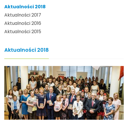
Aktualności 2018
Aktualności 2017
Aktualności 2016
Aktualności 2015
Aktualności 2018