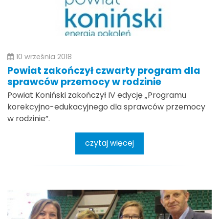
10 września 2018
Powiat zakończył czwarty program dla
sprawców przemocy w rodzinie
Powiat Koniński zakończył IV edycję „Programu
korekcyjno-edukacyjnego dla sprawców przemocy
w rodzinie”.
czytaj więcej