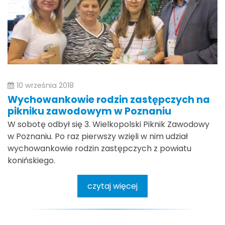
10 września 2018
Wychowankowie rodzin zastępczych na
pikniku zawodowym w Poznaniu
W sobotę odbył się 3. Wielkopolski Piknik Zawodowy
w Poznaniu. Po raz pierwszy wzięli w nim udział
wychowankowie rodzin zastępczych z powiatu
konińskiego.
czytaj więcej