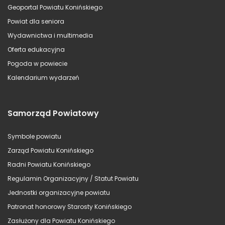
Geoportal Powiatu Konińskiego
Powiat dla seniora
Wydawnictwa i multimedia
Oferta edukacyjna
Pogoda w powiecie
Kalendarium wydarzeń
Samorząd Powiatowy
Symbole powiatu
Zarząd Powiatu Konińskiego
Radni Powiatu Konińskiego
Regulamin Organizacyjny / Statut Powiatu
Jednostki organizacyjne powiatu
Patronat honorowy Starosty Konińskiego
Zasłużony dla Powiatu Konińskiego