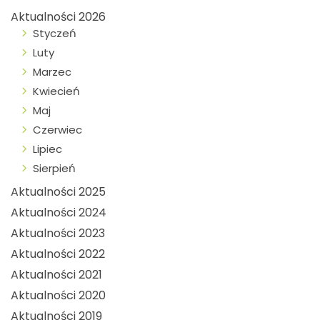
Aktualności 2026
Styczeń
Luty
Marzec
Kwiecień
Maj
Czerwiec
Lipiec
Sierpień
Aktualności 2025
Aktualności 2024
Aktualności 2023
Aktualności 2022
Aktualności 2021
Aktualności 2020
Aktualności 2019