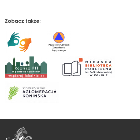
Zobacz także: