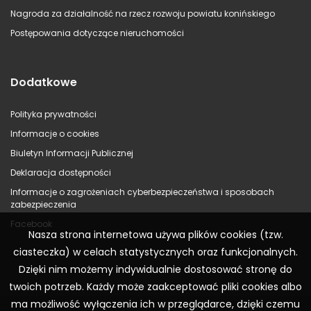
Nagroda za działalność na rzecz rozwoju powiatu konińskiego
Postępowania dotyczące nieruchomości
Dodatkowe
Polityka prywatności
Informacje o cookies
Biuletyn Informacji Publicznej
Deklaracja dostępności
Informacje o zagrożeniach cyberbezpieczeństwa i sposobach
zabezpieczenia
Facebook
Nasza strona internetowa używa plików cookies (tzw.
ciasteczka) w celach statystycznych oraz funkcjonalnych.
Dzięki nim możemy indywidualnie dostosować stronę do
twoich potrzeb. Każdy może zaakceptować pliki cookies albo
ma możliwość wyłączenia ich w przeglądarce, dzięki czemu