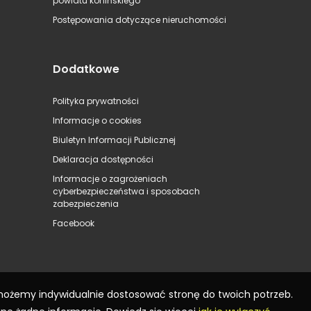
powiatu konińskiego
Postępowania dotyczące nieruchomości
Dodatkowe
Polityka prywatności
Informacje o cookies
Biuletyn Informacji Publicznej
Deklaracja dostępności
Informacje o zagrożeniach
cyberbezpieczeństwa i sposobach
zabezpieczenia
Facebook
 możemy indywidualnie dostosować stronę do twoich potrzeb.