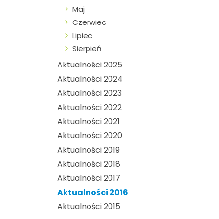
Maj
Czerwiec
Lipiec
Sierpień
Aktualności 2025
Aktualności 2024
Aktualności 2023
Aktualności 2022
Aktualności 2021
Aktualności 2020
Aktualności 2019
Aktualności 2018
Aktualności 2017
Aktualności 2016
Aktualności 2015