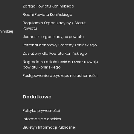
Zarząd Powiatu Konińskiego
Radni Powiatu Konińskiego
Regulamin Organizacyjny / Statut
Powiatu
ińskiej
Jednostki organizacyjne powiatu
Patronat honorowy Starosty Konińskiego
Zasłużony dla Powiatu Konińskiego
Nagroda za działalność na rzecz rozwoju
powiatu konińskiego
Postępowania dotyczące nieruchomości
Dodatkowe
Polityka prywatności
Informacje o cookies
Biuletyn Informacji Publicznej