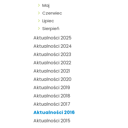
Maj
Czerwiec
Lipiec
Sierpień
Aktualności 2025
Aktualności 2024
Aktualności 2023
Aktualności 2022
Aktualności 2021
Aktualności 2020
Aktualności 2019
Aktualności 2018
Aktualności 2017
Aktualności 2016
Aktualności 2015