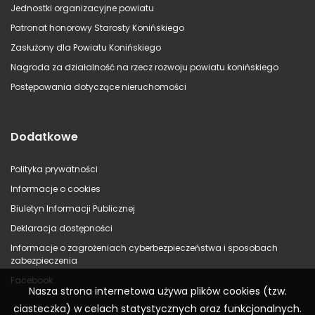
Jednostki organizacyjne powiatu
Patronat honorowy Starosty Konińskiego
Zasłużony dla Powiatu Konińskiego
Nagroda za działalność na rzecz rozwoju powiatu konińskiego
Postępowania dotyczące nieruchomości
Dodatkowe
Polityka prywatności
Informacje o cookies
Biuletyn Informacji Publicznej
Deklaracja dostępności
Informacje o zagrożeniach cyberbezpieczeństwa i sposobach
zabezpieczenia
Facebook
Nasza strona internetowa używa plików cookies (tzw.
ciasteczka) w celach statystycznych oraz funkcjonalnych.