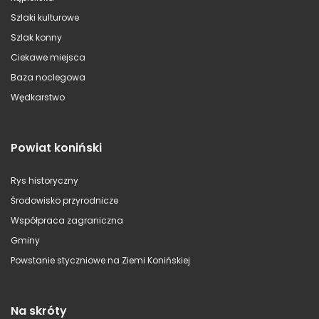
Szlaki kulturowe
Szlak konny
Ciekawe miejsca
Baza noclegowa
Wędkarstwo
Powiat koniński
Rys historyczny
Środowisko przyrodnicze
Współpraca zagraniczna
Gminy
Powstanie styczniowe na Ziemi Konińskiej
Na skróty