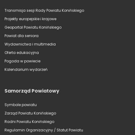
Transmisja sesji Rady Powiatu Konińskiego
Projekty europejskie i krajowe
Geoportal Powiatu Konińskiego
Powiat dla seniora
Wydawnictwa i multimedia
Oferta edukacyjna
Pogoda w powiecie
Kalendarium wydarzeń
Samorząd Powiatowy
Symbole powiatu
Zarząd Powiatu Konińskiego
Radni Powiatu Konińskiego
Regulamin Organizacyjny / Statut Powiatu