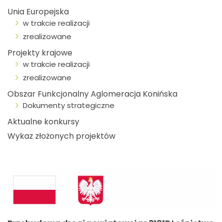
Unia Europejska
w trakcie realizacji
zrealizowane
Projekty krajowe
w trakcie realizacji
zrealizowane
Obszar Funkcjonalny Aglomeracja Konińska
Dokumenty strategiczne
Aktualne konkursy
Wykaz złożonych projektów