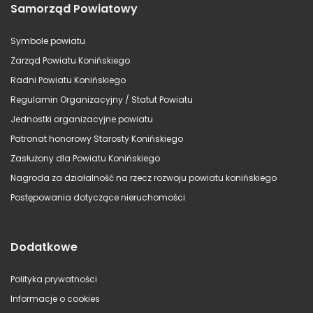
Samorząd Powiatowy
Symbole powiatu
Zarząd Powiatu Konińskiego
Radni Powiatu Konińskiego
Regulamin Organizacyjny / Statut Powiatu
Jednostki organizacyjne powiatu
Patronat honorowy Starosty Konińskiego
Zasłużony dla Powiatu Konińskiego
Nagroda za działalność na rzecz rozwoju powiatu konińskiego
Postępowania dotyczące nieruchomości
Dodatkowe
Polityka prywatności
Informacje o cookies