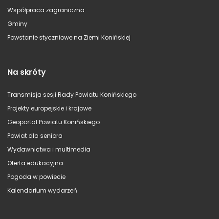
Współpraca zagraniczna
Gminy
Powstanie styczniowe na Ziemi Konińskiej
Na skróty
Transmisja sesji Rady Powiatu Konińskiego
Projekty europejskie i krajowe
Geoportal Powiatu Konińskiego
Powiat dla seniora
Wydawnictwa i multimedia
Oferta edukacyjna
Pogoda w powiecie
Kalendarium wydarzeń