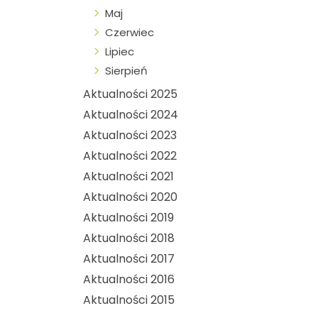
Maj
Czerwiec
Lipiec
Sierpień
Aktualności 2025
Aktualności 2024
Aktualności 2023
Aktualności 2022
Aktualności 2021
Aktualności 2020
Aktualności 2019
Aktualności 2018
Aktualności 2017
Aktualności 2016
Aktualności 2015