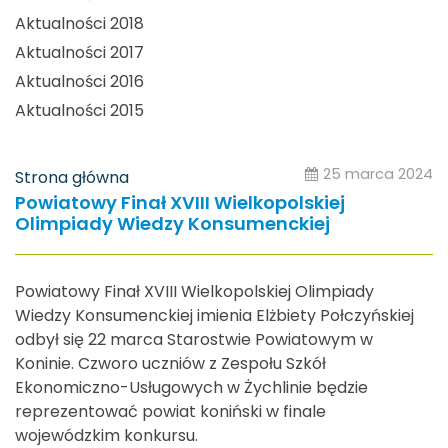
Aktualności 2018
Aktualności 2017
Aktualności 2016
Aktualności 2015
25 marca 2024
Strona główna
Powiatowy Finał XVIII Wielkopolskiej
Olimpiady Wiedzy Konsumenckiej
Powiatowy Finał XVIII Wielkopolskiej Olimpiady
Wiedzy Konsumenckiej imienia Elżbiety Połczyńskiej
odbył się 22 marca Starostwie Powiatowym w
Koninie. Czworo uczniów z Zespołu Szkół
Ekonomiczno-Usługowych w Żychlinie będzie
reprezentować powiat koniński w finale
wojewódzkim konkursu.