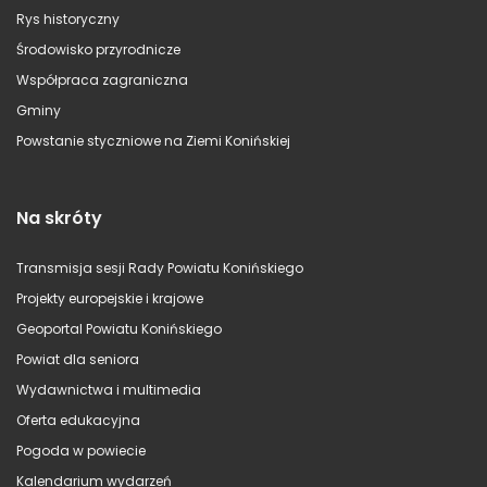
Rys historyczny
Środowisko przyrodnicze
Współpraca zagraniczna
Gminy
Powstanie styczniowe na Ziemi Konińskiej
Na skróty
Transmisja sesji Rady Powiatu Konińskiego
Projekty europejskie i krajowe
Geoportal Powiatu Konińskiego
Powiat dla seniora
Wydawnictwa i multimedia
Oferta edukacyjna
Pogoda w powiecie
Kalendarium wydarzeń