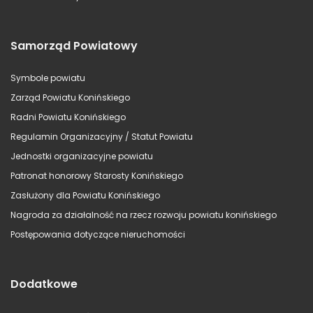
Samorząd Powiatowy
Symbole powiatu
Zarząd Powiatu Konińskiego
Radni Powiatu Konińskiego
Regulamin Organizacyjny / Statut Powiatu
Jednostki organizacyjne powiatu
Patronat honorowy Starosty Konińskiego
Zasłużony dla Powiatu Konińskiego
Nagroda za działalność na rzecz rozwoju powiatu konińskiego
Postępowania dotyczące nieruchomości
Dodatkowe