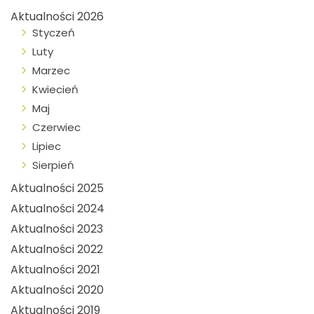
Aktualności 2026
Styczeń
Luty
Marzec
Kwiecień
Maj
Czerwiec
Lipiec
Sierpień
Aktualności 2025
Aktualności 2024
Aktualności 2023
Aktualności 2022
Aktualności 2021
Aktualności 2020
Aktualności 2019