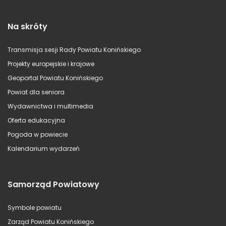
Na skróty
Transmisja sesji Rady Powiatu Konińskiego
Projekty europejskie i krajowe
Geoportal Powiatu Konińskiego
Powiat dla seniora
Wydawnictwa i multimedia
Oferta edukacyjna
Pogoda w powiecie
Kalendarium wydarzeń
Samorząd Powiatowy
Symbole powiatu
Zarząd Powiatu Konińskiego