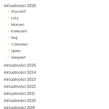
Aktualności 2026
Styczeń
Luty
Marzec
Kwiecień
Maj
Czerwiec
Lipiec
Sierpień
Aktualności 2025
Aktualności 2024
Aktualności 2023
Aktualności 2022
Aktualności 2021
Aktualności 2020
Aktualności 2019