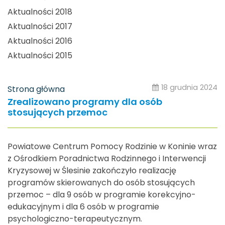
Aktualności 2018
Aktualności 2017
Aktualności 2016
Aktualności 2015
18 grudnia 2024
Strona główna
Zrealizowano programy dla osób
stosujących przemoc
Powiatowe Centrum Pomocy Rodzinie w Koninie wraz
z Ośrodkiem Poradnictwa Rodzinnego i Interwencji
Kryzysowej w Ślesinie zakończyło realizację
programów skierowanych do osób stosujących
przemoc – dla 9 osób w programie korekcyjno-
edukacyjnym i dla 6 osób w programie
psychologiczno-terapeutycznym.