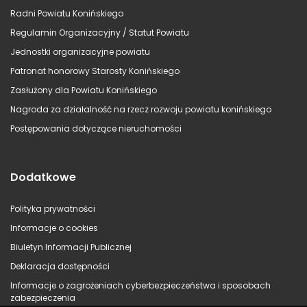
Radni Powiatu Konińskiego
Regulamin Organizacyjny / Statut Powiatu
Jednostki organizacyjne powiatu
Patronat honorowy Starosty Konińskiego
Zasłużony dla Powiatu Konińskiego
Nagroda za działalność na rzecz rozwoju powiatu konińskiego
Postępowania dotyczące nieruchomości
Dodatkowe
Polityka prywatności
Informacje o cookies
Biuletyn Informacji Publicznej
Deklaracja dostępności
Informacje o zagrożeniach cyberbezpieczeństwa i sposobach
zabezpieczenia