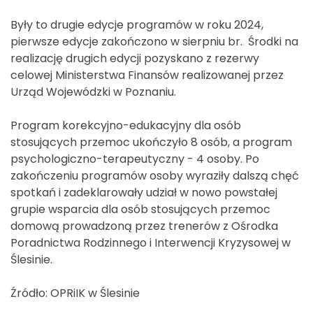
Były to drugie edycje programów w roku 2024,
pierwsze edycje zakończono w sierpniu br. Środki na
realizację drugich edycji pozyskano z rezerwy
celowej Ministerstwa Finansów realizowanej przez
Urząd Wojewódzki w Poznaniu.
Program korekcyjno-edukacyjny dla osób
stosujących przemoc ukończyło 8 osób, a program
psychologiczno-terapeutyczny - 4 osoby. Po
zakończeniu programów osoby wyraziły dalszą chęć
spotkań i zadeklarowały udział w nowo powstałej
grupie wsparcia dla osób stosujących przemoc
domową prowadzoną przez trenerów z Ośrodka
Poradnictwa Rodzinnego i Interwencji Kryzysowej w
Ślesinie.
Źródło: OPRiIK w Ślesinie