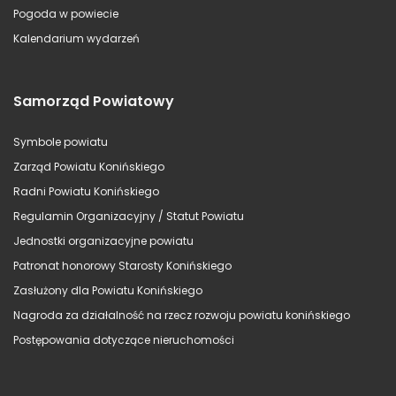
Pogoda w powiecie
Kalendarium wydarzeń
Samorząd Powiatowy
Symbole powiatu
Zarząd Powiatu Konińskiego
Radni Powiatu Konińskiego
Regulamin Organizacyjny / Statut Powiatu
Jednostki organizacyjne powiatu
Patronat honorowy Starosty Konińskiego
Zasłużony dla Powiatu Konińskiego
Nagroda za działalność na rzecz rozwoju powiatu konińskiego
Postępowania dotyczące nieruchomości