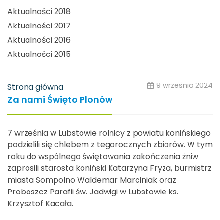
Aktualności 2018
Aktualności 2017
Aktualności 2016
Aktualności 2015
9 września 2024
Strona główna
Za nami Święto Plonów
7 września w Lubstowie rolnicy z powiatu konińskiego
podzielili się chlebem z tegorocznych zbiorów. W tym
roku do wspólnego świętowania zakończenia żniw
zaprosili starosta koniński Katarzyna Fryza, burmistrz
miasta Sompolno Waldemar Marciniak oraz
Proboszcz Parafii św. Jadwigi w Lubstowie ks.
Krzysztof Kacała.