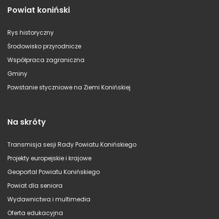
Powiat koniński
Rys historyczny
Środowisko przyrodnicze
Współpraca zagraniczna
Gminy
Powstanie styczniowe na Ziemi Konińskiej
Na skróty
Transmisja sesji Rady Powiatu Konińskiego
Projekty europejskie i krajowe
Geoportal Powiatu Konińskiego
Powiat dla seniora
Wydawnictwa i multimedia
Oferta edukacyjna