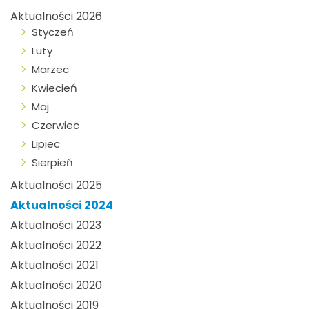
Aktualności 2026
Styczeń
Luty
Marzec
Kwiecień
Maj
Czerwiec
Lipiec
Sierpień
Aktualności 2025
Aktualności 2024
Aktualności 2023
Aktualności 2022
Aktualności 2021
Aktualności 2020
Aktualności 2019