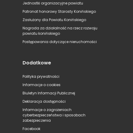
Jednostki organizacyjne powiatu
Patronat honorowy Starosty Konińskiego
Zasłużony dla Powiatu Konińskiego
Nagroda za działalność na rzecz rozwoju
powiatu konińskiego
Postępowania dotyczące nieruchomości
Dodatkowe
Polityka prywatności
Informacje o cookies
Biuletyn Informacji Publicznej
Deklaracja dostępności
Informacje o zagrożeniach
cyberbezpieczeństwa i sposobach
zabezpieczenia
Facebook