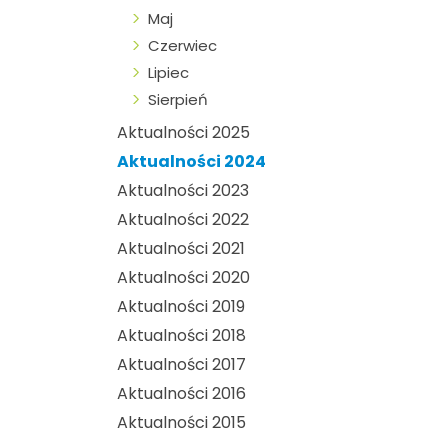
Maj
Czerwiec
Lipiec
Sierpień
Aktualności 2025
Aktualności 2024
Aktualności 2023
Aktualności 2022
Aktualności 2021
Aktualności 2020
Aktualności 2019
Aktualności 2018
Aktualności 2017
Aktualności 2016
Aktualności 2015