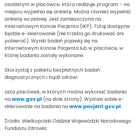
osobistym w placówce, która realizuje program – na
miejscu wypełnia się ankietę. Można również wypełnić
ankietę wcześniej. Jest zamieszczona na
Internetowym Koncie Pacjenta (IKP). Tutaj dostępne
będzie e-skierowanie (nie trzeba go drukować ani
pobierać). Wyniki badań pojawią się na
Internetowym Koncie Pacjenta lub w placówce, w
której badania zostały wykonane.
Skorzystaj z pakietu bezpłatnych badań
diagnostycznych i bądź zdrów!
Lista placówek, w których można wykonać badania
na
www.gov.pl
(na dole strony). Wystaw sobie e-
skierowanie na badania na
www.pacjent.gov.pl
.
Źródło: Wielkopolski Oddział Wojewódzki Narodowego
Funduszu Zdrowia