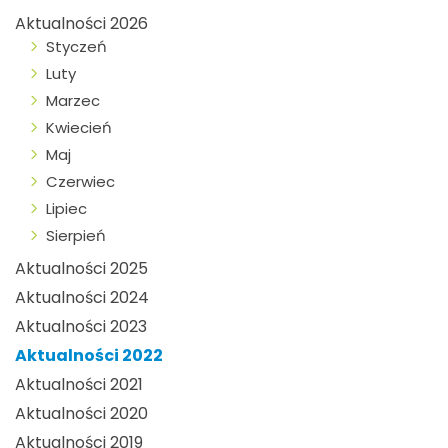
Aktualności 2026
Styczeń
Luty
Marzec
Kwiecień
Maj
Czerwiec
Lipiec
Sierpień
Aktualności 2025
Aktualności 2024
Aktualności 2023
Aktualności 2022
Aktualności 2021
Aktualności 2020
Aktualności 2019