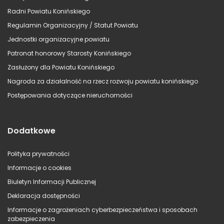
Radni Powiatu Konińskiego
Regulamin Organizacyjny / Statut Powiatu
Jednostki organizacyjne powiatu
Patronat honorowy Starosty Konińskiego
Zasłużony dla Powiatu Konińskiego
Nagroda za działalność na rzecz rozwoju powiatu konińskiego
Postępowania dotyczące nieruchomości
Dodatkowe
Polityka prywatności
Informacje o cookies
Biuletyn Informacji Publicznej
Deklaracja dostępności
Informacje o zagrożeniach cyberbezpieczeństwa i sposobach
zabezpieczenia