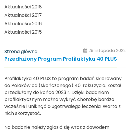
Aktualności 2018
Aktualności 2017
Aktualności 2016
Aktualności 2015
29 listopada 2022
Strona główna
Przedłużony Program Profilaktyka 40 PLUS
Profilaktyka 40 PLUS to program badań skierowany
do Polaków od (skończonego) 40. roku życia. Został
przedłużony do końca 2023 r. Dzięki badaniom
profilaktycznym można wykryć chorobę bardzo
wcześnie i uniknąć długotrwałego leczenia. Warto z
nich skorzystać.
Na badanie należy zgłosić się wraz z dowodem