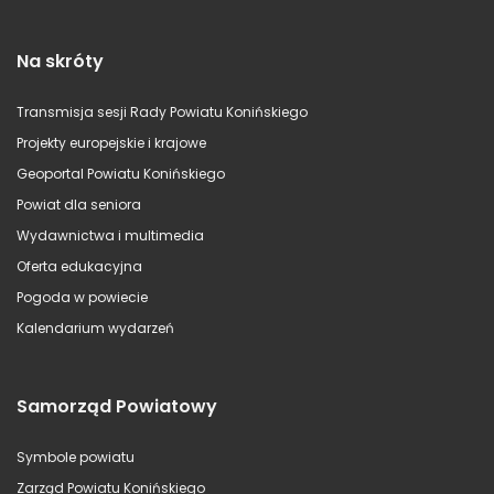
Na skróty
Transmisja sesji Rady Powiatu Konińskiego
Projekty europejskie i krajowe
Geoportal Powiatu Konińskiego
Powiat dla seniora
Wydawnictwa i multimedia
Oferta edukacyjna
Pogoda w powiecie
Kalendarium wydarzeń
Samorząd Powiatowy
Symbole powiatu
Zarząd Powiatu Konińskiego