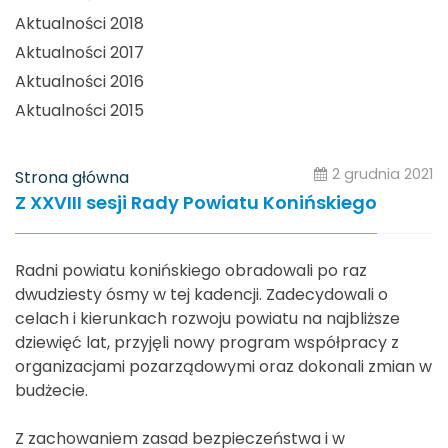
Aktualności 2018
Aktualności 2017
Aktualności 2016
Aktualności 2015
2 grudnia 2021
Strona główna
Z XXVIII sesji Rady Powiatu Konińskiego
Radni powiatu konińskiego obradowali po raz
dwudziesty ósmy w tej kadencji. Zadecydowali o
celach i kierunkach rozwoju powiatu na najbliższe
dziewięć lat, przyjęli nowy program współpracy z
organizacjami pozarządowymi oraz dokonali zmian w
budżecie.
Z zachowaniem zasad bezpieczeństwa i w