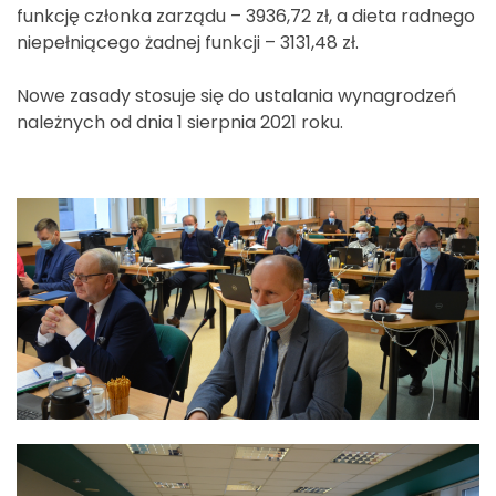
funkcję członka zarządu – 3936,72 zł, a dieta radnego
niepełniącego żadnej funkcji – 3131,48 zł.
Nowe zasady stosuje się do ustalania wynagrodzeń
należnych od dnia 1 sierpnia 2021 roku.