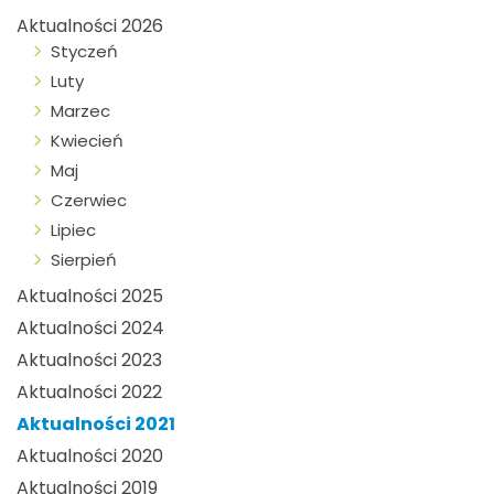
Aktualności 2026
Styczeń
Luty
Marzec
Kwiecień
Maj
Czerwiec
Lipiec
Sierpień
Aktualności 2025
Aktualności 2024
Aktualności 2023
Aktualności 2022
Aktualności 2021
Aktualności 2020
Aktualności 2019