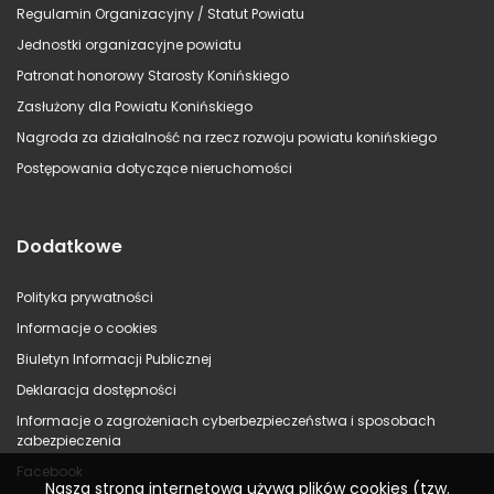
Regulamin Organizacyjny / Statut Powiatu
Jednostki organizacyjne powiatu
Patronat honorowy Starosty Konińskiego
Zasłużony dla Powiatu Konińskiego
Nagroda za działalność na rzecz rozwoju powiatu konińskiego
Postępowania dotyczące nieruchomości
Dodatkowe
Polityka prywatności
Informacje o cookies
Biuletyn Informacji Publicznej
Deklaracja dostępności
Informacje o zagrożeniach cyberbezpieczeństwa i sposobach
zabezpieczenia
Facebook
Nasza strona internetowa używa plików cookies (tzw.