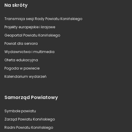
Na skróty
Transmisja sesji Rady Powiatu Konińskiego
Projekty europejskie i krajowe
Geoportal Powiatu Konińskiego
Powiat dla seniora
Wydawnictwa i multimedia
Oferta edukacyjna
Pogoda w powiecie
Kalendarium wydarzeń
Samorząd Powiatowy
Symbole powiatu
Zarząd Powiatu Konińskiego
Radni Powiatu Konińskiego