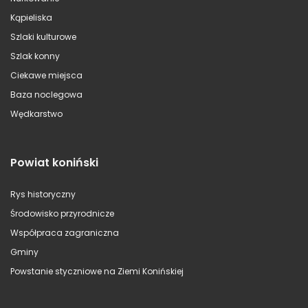
Kąpieliska
Szlaki kulturowe
Szlak konny
Ciekawe miejsca
Baza noclegowa
Wędkarstwo
Powiat koniński
Rys historyczny
Środowisko przyrodnicze
Współpraca zagraniczna
Gminy
Powstanie styczniowe na Ziemi Konińskiej