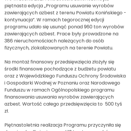
piętnasta edycja „Programu usuwanie wyrobów
zawierających azbest z terenu Powiatu Konińskiego -
kontynuacja”. W ramach tegorocznej edycji
programu udało się usunąć ponad 960 ton wyrobów
zawierających azbest. Prace były prowadzone na
386 nieruchomościach należących do osób
fizycznych, zlokalizowanych na terenie Powiatu.
Na montaż finansowy przedsięwzięcia złożyły się
środki finansowe pochodzące z budżetu powiatu
oraz z Wojewódzkiego Funduszu Ochrony Środowiska
i Gospodarki Wodnej w Poznaniu oraz Narodowego
Funduszu w ramach Ogólnopolskiego programu
finansowania usuwania wyrobów zawierających
azbest. Wartość całego przedsięwzięcia to 500 tyś
zł.
Piętnastoletnia realizacja Programu przyczyniła się