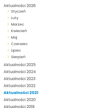
Aktualności 2026
Styczeń
Luty
Marzec
Kwiecień
Maj
Czerwiec
Lipiec
Sierpień
Aktualności 2025
Aktualności 2024
Aktualności 2023
Aktualności 2022
Aktualności 2021
Aktualności 2020
Aktualności 2019