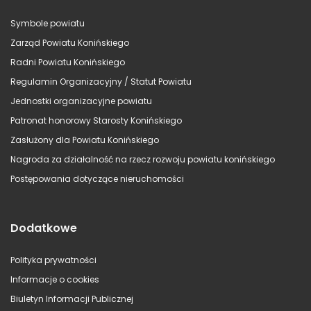
Symbole powiatu
Zarząd Powiatu Konińskiego
Radni Powiatu Konińskiego
Regulamin Organizacyjny / Statut Powiatu
Jednostki organizacyjne powiatu
Patronat honorowy Starosty Konińskiego
Zasłużony dla Powiatu Konińskiego
Nagroda za działalność na rzecz rozwoju powiatu konińskiego
Postępowania dotyczące nieruchomości
Dodatkowe
Polityka prywatności
Informacje o cookies
Biuletyn Informacji Publicznej