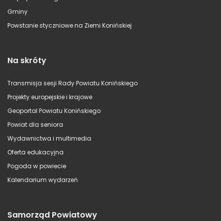
Gminy
Powstanie styczniowe na Ziemi Konińskiej
Na skróty
Transmisja sesji Rady Powiatu Konińskiego
Projekty europejskie i krajowe
Geoportal Powiatu Konińskiego
Powiat dla seniora
Wydawnictwa i multimedia
Oferta edukacyjna
Pogoda w powiecie
Kalendarium wydarzeń
Samorząd Powiatowy