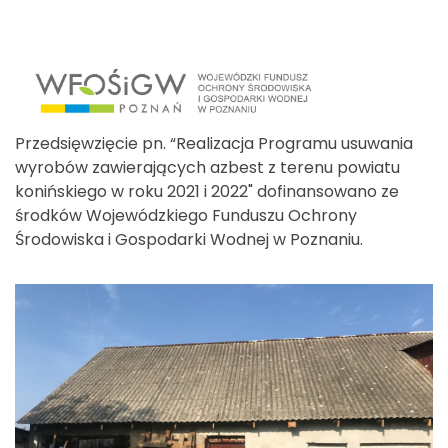
Przedsięwzięcie pn. “Realizacja Programu usuwania
wyrobów zawierających azbest z terenu powiatu
konińskiego w roku 2021 i 2022" dofinansowano ze
środków Wojewódzkiego Funduszu Ochrony
Środowiska i Gospodarki Wodnej w Poznaniu.