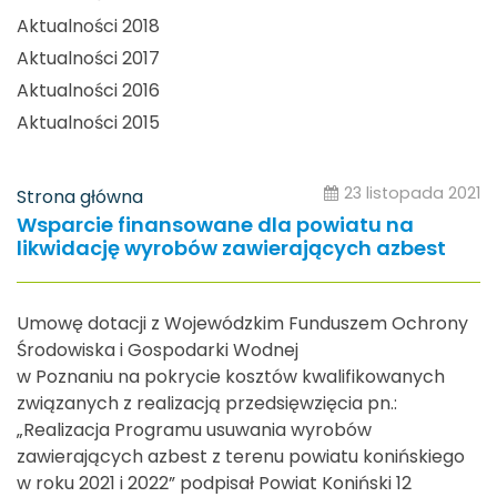
Aktualności 2018
Aktualności 2017
Aktualności 2016
Aktualności 2015
23 listopada 2021
Strona główna
Wsparcie finansowane dla powiatu na
likwidację wyrobów zawierających azbest
Umowę dotacji z Wojewódzkim Funduszem Ochrony
Środowiska i Gospodarki Wodnej
w Poznaniu na pokrycie kosztów kwalifikowanych
związanych z realizacją przedsięwzięcia pn.:
„Realizacja Programu usuwania wyrobów
zawierających azbest z terenu powiatu konińskiego
w roku 2021 i 2022” podpisał Powiat Koniński 12