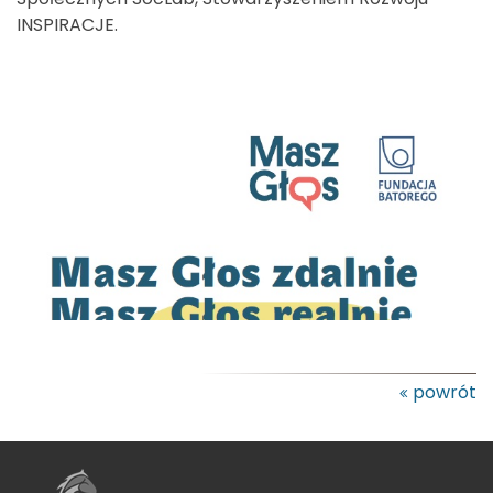
INSPIRACJE.
powrót