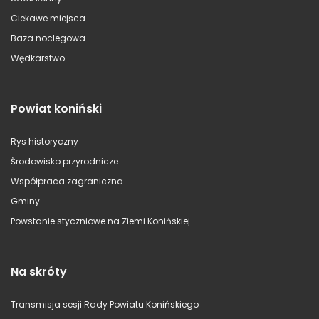
Ciekawe miejsca
Baza noclegowa
Wędkarstwo
Powiat koniński
Rys historyczny
Środowisko przyrodnicze
Współpraca zagraniczna
Gminy
Powstanie styczniowe na Ziemi Konińskiej
Na skróty
Transmisja sesji Rady Powiatu Konińskiego