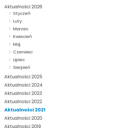
Aktualności 2026
Styczeń
Luty
Marzec
Kwiecień
Maj
Czerwiec
Lipiec
Sierpień
Aktualności 2025
Aktualności 2024
Aktualności 2023
Aktualności 2022
Aktualności 2021
Aktualności 2020
Aktualności 2019