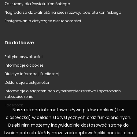
Zasłużony dla Powiatu Konińskiego
Nagroda za działalność na rzecz rozwoju powiatu konińskiego
Postępowania dotyczące nieruchomości
Dodatkowe
Polityka prywatności
Informacje o cookies
Biuletyn Informacji Publicznej
Deklaracja dostępności
Informacje o zagrożeniach cyberbezpieczeństwa i sposobach
zabezpieczenia
Facebook
Nasza strona internetowa używa plików cookies (tzw.
ciasteczka) w celach statystycznych oraz funkcjonalnych.
Dzięki nim możemy indywidualnie dostosować stronę do
twoich potrzeb. Każdy może zaakceptować pliki cookies albo