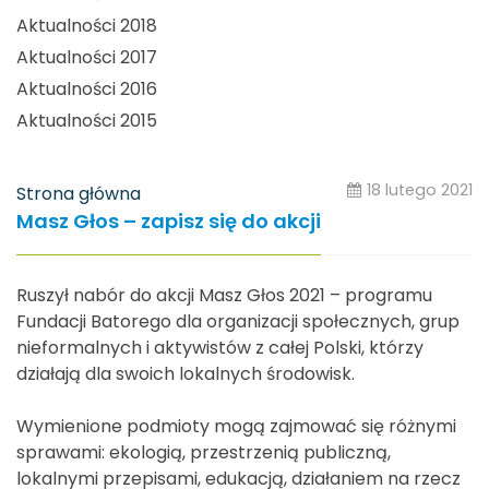
Aktualności 2018
Aktualności 2017
Aktualności 2016
Aktualności 2015
18 lutego 2021
Strona główna
Masz Głos – zapisz się do akcji
Ruszył nabór do akcji Masz Głos 2021 – programu
Fundacji Batorego dla organizacji społecznych, grup
nieformalnych i aktywistów z całej Polski, którzy
działają dla swoich lokalnych środowisk.
Wymienione podmioty mogą zajmować się różnymi
sprawami: ekologią, przestrzenią publiczną,
lokalnymi przepisami, edukacją, działaniem na rzecz