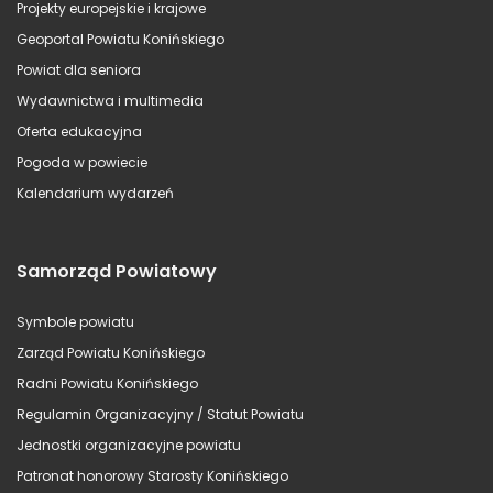
Projekty europejskie i krajowe
Geoportal Powiatu Konińskiego
Powiat dla seniora
Wydawnictwa i multimedia
Oferta edukacyjna
Pogoda w powiecie
Kalendarium wydarzeń
Samorząd Powiatowy
Symbole powiatu
Zarząd Powiatu Konińskiego
Radni Powiatu Konińskiego
Regulamin Organizacyjny / Statut Powiatu
Jednostki organizacyjne powiatu
Patronat honorowy Starosty Konińskiego