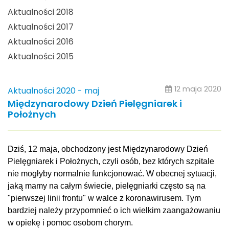
Aktualności 2018
Aktualności 2017
Aktualności 2016
Aktualności 2015
12 maja 2020
Aktualności 2020 - maj
Międzynarodowy Dzień Pielęgniarek i
Położnych
Dziś, 12 maja, obchodzony jest Międzynarodowy Dzień
Pielęgniarek i Położnych, czyli osób, bez których szpitale
nie mogłyby normalnie funkcjonować. W obecnej sytuacji,
jaką mamy na całym świecie, pielęgniarki często są na
"pierwszej linii frontu" w walce z koronawirusem. Tym
bardziej należy przypomnieć o ich wielkim zaangażowaniu
w opiekę i pomoc osobom chorym.