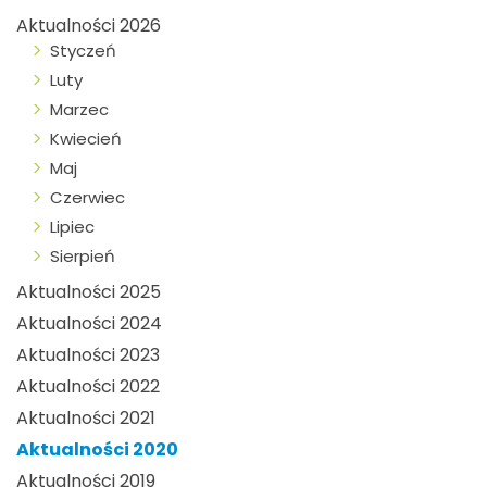
Aktualności 2026
Styczeń
Luty
Marzec
Kwiecień
Maj
Czerwiec
Lipiec
Sierpień
Aktualności 2025
Aktualności 2024
Aktualności 2023
Aktualności 2022
Aktualności 2021
Aktualności 2020
Aktualności 2019