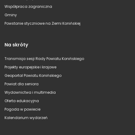
Współpraca zagraniczna
Gminy
Powstanie styczniowe na Ziemi Konińskiej
Na skróty
Transmisja sesji Rady Powiatu Konińskiego
Projekty europejskie i krajowe
Geoportal Powiatu Konińskiego
Powiat dla seniora
Wydawnictwa i multimedia
Oferta edukacyjna
Pogoda w powiecie
Kalendarium wydarzeń