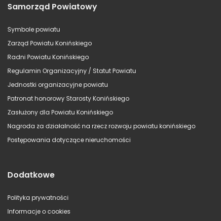
Samorząd Powiatowy
Symbole powiatu
Zarząd Powiatu Konińskiego
Radni Powiatu Konińskiego
Regulamin Organizacyjny / Statut Powiatu
Jednostki organizacyjne powiatu
Patronat honorowy Starosty Konińskiego
Zasłużony dla Powiatu Konińskiego
Nagroda za działalność na rzecz rozwoju powiatu konińskiego
Postępowania dotyczące nieruchomości
Dodatkowe
Polityka prywatności
Informacje o cookies