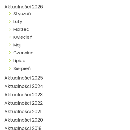
Aktualności 2026
Styczeń
Luty
Marzec
Kwiecień
Maj
Czerwiec
Lipiec
Sierpień
Aktualności 2025
Aktualności 2024
Aktualności 2023
Aktualności 2022
Aktualności 2021
Aktualności 2020
Aktualności 2019