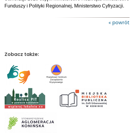
Funduszy i Polityki Regionalnej, Ministerstwo Cyfryzacji.
powrót
Zobacz także: