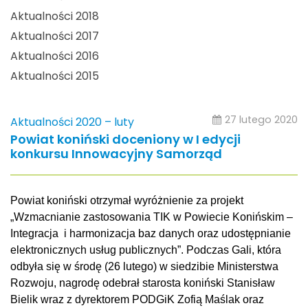
Aktualności 2018
Aktualności 2017
Aktualności 2016
Aktualności 2015
27 lutego 2020
Aktualności 2020 – luty
Powiat koniński doceniony w I edycji
konkursu Innowacyjny Samorząd
Powiat koniński otrzymał wyróżnienie za projekt
„Wzmacnianie zastosowania TIK w Powiecie Konińskim –
Integracja i harmonizacja baz danych oraz udostępnianie
elektronicznych usług publicznych”. Podczas Gali, która
odbyła się w środę (26 lutego) w siedzibie Ministerstwa
Rozwoju, nagrodę odebrał starosta koniński Stanisław
Bielik wraz z dyrektorem PODGiK Zofią Maślak oraz