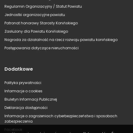
Regulamin Organizacyjny / Statut Powiatu
Jednostki organizacyjne powiatu
Patronat honorowy Starosty Konińskiego
Zasłużony dla Powiatu Konińskiego
Nagroda za działalność na rzecz rozwoju powiatu konińskiego
Postępowania dotyczące nieruchomości
Dodatkowe
Polityka prywatności
Informacje o cookies
Biuletyn Informacji Publicznej
Deklaracja dostępności
Informacje o zagrożeniach cyberbezpieczeństwa i sposobach
zabezpieczenia
Facebook