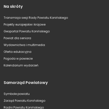
Na skróty
Transmisja sesji Rady Powiatu Konińskiego
Projekty europejskie i krajowe
Geoportal Powiatu Konińskiego
Powiat dla seniora
Wydawnictwa i multimedia
Oferta edukacyjna
Pogoda w powiecie
Kalendarium wydarzeń
Samorząd Powiatowy
Symbole powiatu
Zarząd Powiatu Konińskiego
Radni Powiatu Konińskiego