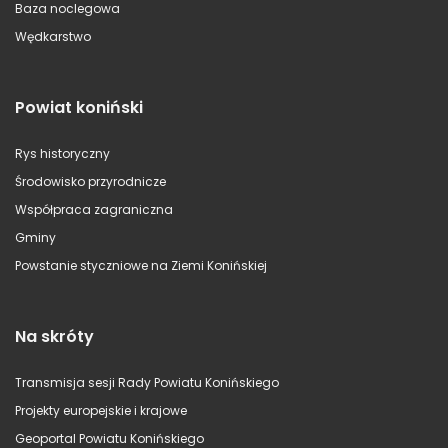
Baza noclegowa
Wędkarstwo
Powiat koniński
Rys historyczny
Środowisko przyrodnicze
Współpraca zagraniczna
Gminy
Powstanie styczniowe na Ziemi Konińskiej
Na skróty
Transmisja sesji Rady Powiatu Konińskiego
Projekty europejskie i krajowe
Geoportal Powiatu Konińskiego