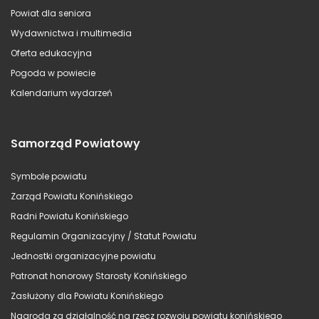
Powiat dla seniora
Wydawnictwa i multimedia
Oferta edukacyjna
Pogoda w powiecie
Kalendarium wydarzeń
Samorząd Powiatowy
Symbole powiatu
Zarząd Powiatu Konińskiego
Radni Powiatu Konińskiego
Regulamin Organizacyjny / Statut Powiatu
Jednostki organizacyjne powiatu
Patronat honorowy Starosty Konińskiego
Zasłużony dla Powiatu Konińskiego
Nagroda za działalność na rzecz rozwoju powiatu konińskiego