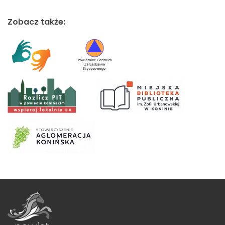
Zobacz także: