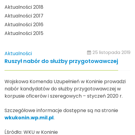
Aktualności 2018
Aktualności 2017
Aktualności 2016
Aktualności 2015
25 listopada 2019
Aktualności
Ruszył nabór do służby przygotowawczej
Wojskowa Komenda Uzupełnień w Koninie prowadzi
nabór kandydatów do służby przygotowawczej w
korpusie oficerów i szeregowych – styczeń 2020 r.
Szczegółowe informacje dostępne są na stronie
wkukonin.wp.mil.pl
.
Ĺšródło: WKU w Koninie