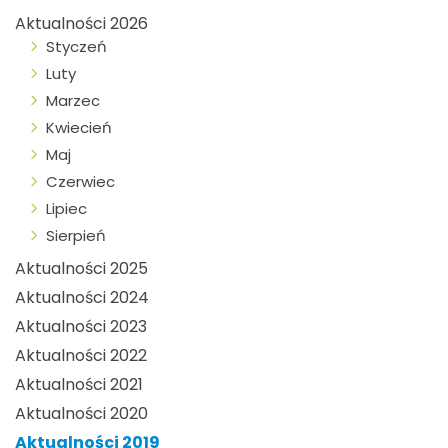
Aktualności 2026
Styczeń
Luty
Marzec
Kwiecień
Maj
Czerwiec
Lipiec
Sierpień
Aktualności 2025
Aktualności 2024
Aktualności 2023
Aktualności 2022
Aktualności 2021
Aktualności 2020
Aktualności 2019