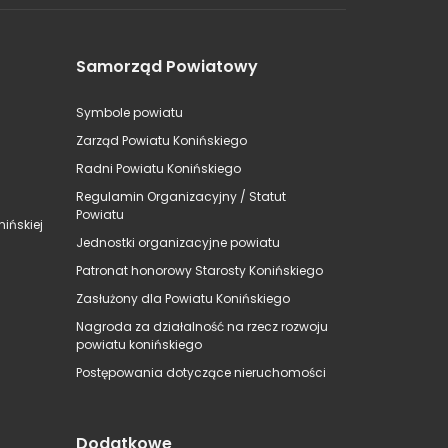
Samorząd Powiatowy
Symbole powiatu
Zarząd Powiatu Konińskiego
Radni Powiatu Konińskiego
Regulamin Organizacyjny / Statut
Powiatu
ińskiej
Jednostki organizacyjne powiatu
Patronat honorowy Starosty Konińskiego
Zasłużony dla Powiatu Konińskiego
Nagroda za działalność na rzecz rozwoju
powiatu konińskiego
Postępowania dotyczące nieruchomości
Dodatkowe