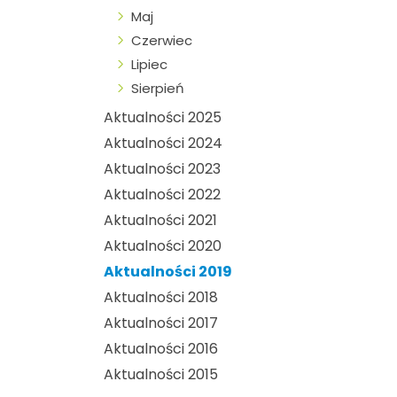
Maj
Czerwiec
Lipiec
Sierpień
Aktualności 2025
Aktualności 2024
Aktualności 2023
Aktualności 2022
Aktualności 2021
Aktualności 2020
Aktualności 2019
Aktualności 2018
Aktualności 2017
Aktualności 2016
Aktualności 2015