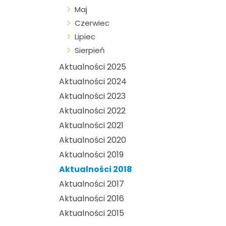
Maj
Czerwiec
Lipiec
Sierpień
Aktualności 2025
Aktualności 2024
Aktualności 2023
Aktualności 2022
Aktualności 2021
Aktualności 2020
Aktualności 2019
Aktualności 2018
Aktualności 2017
Aktualności 2016
Aktualności 2015