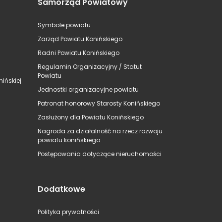
Samorząd Powiatowy
Symbole powiatu
Zarząd Powiatu Konińskiego
Radni Powiatu Konińskiego
Regulamin Organizacyjny / Statut
Powiatu
ińskiej
Jednostki organizacyjne powiatu
Patronat honorowy Starosty Konińskiego
Zasłużony dla Powiatu Konińskiego
Nagroda za działalność na rzecz rozwoju
powiatu konińskiego
Postępowania dotyczące nieruchomości
Dodatkowe
Polityka prywatności