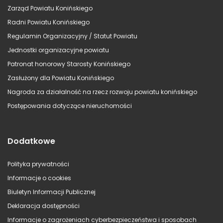
Zarząd Powiatu Konińskiego
Radni Powiatu Konińskiego
Regulamin Organizacyjny / Statut Powiatu
Jednostki organizacyjne powiatu
Patronat honorowy Starosty Konińskiego
Zasłużony dla Powiatu Konińskiego
Nagroda za działalność na rzecz rozwoju powiatu konińskiego
Postępowania dotyczące nieruchomości
Dodatkowe
Polityka prywatności
Informacje o cookies
Biuletyn Informacji Publicznej
Deklaracja dostępności
Informacje o zagrożeniach cyberbezpieczeństwa i sposobach