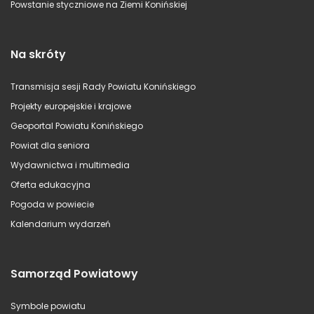
Powstanie styczniowe na Ziemi Konińskiej
Na skróty
Transmisja sesji Rady Powiatu Konińskiego
Projekty europejskie i krajowe
Geoportal Powiatu Konińskiego
Powiat dla seniora
Wydawnictwa i multimedia
Oferta edukacyjna
Pogoda w powiecie
Kalendarium wydarzeń
Samorząd Powiatowy
Symbole powiatu