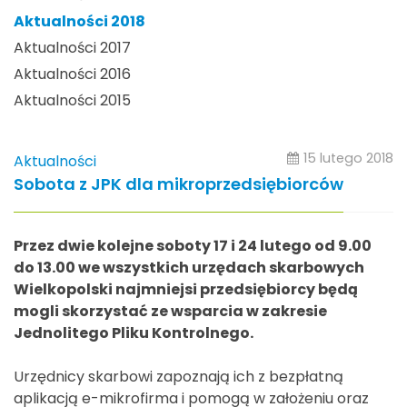
Aktualności 2018
Aktualności 2017
Aktualności 2016
Aktualności 2015
15 lutego 2018
Aktualności
Sobota z JPK dla mikroprzedsiębiorców
Przez dwie kolejne soboty 17 i 24 lutego od 9.00
do 13.00 we wszystkich urzędach skarbowych
Wielkopolski najmniejsi przedsiębiorcy będą
mogli skorzystać ze wsparcia w zakresie
Jednolitego Pliku Kontrolnego.
Urzędnicy skarbowi zapoznają ich z bezpłatną
aplikacją e-mikrofirma i pomogą w założeniu oraz