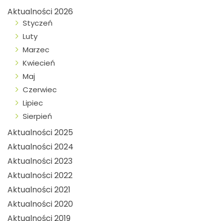
Aktualności 2026
Styczeń
Luty
Marzec
Kwiecień
Maj
Czerwiec
Lipiec
Sierpień
Aktualności 2025
Aktualności 2024
Aktualności 2023
Aktualności 2022
Aktualności 2021
Aktualności 2020
Aktualności 2019