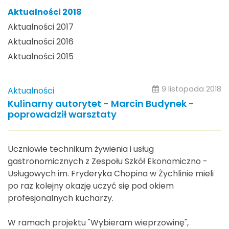
Aktualności 2018
Aktualności 2017
Aktualności 2016
Aktualności 2015
9 listopada 2018
Aktualności
Kulinarny autorytet - Marcin Budynek -
poprowadził warsztaty
Uczniowie technikum żywienia i usług
gastronomicznych z Zespołu Szkół Ekonomiczno -
Usługowych im. Fryderyka Chopina w Żychlinie mieli
po raz kolejny okazję uczyć się pod okiem
profesjonalnych kucharzy.
W ramach projektu "Wybieram wieprzowinę",