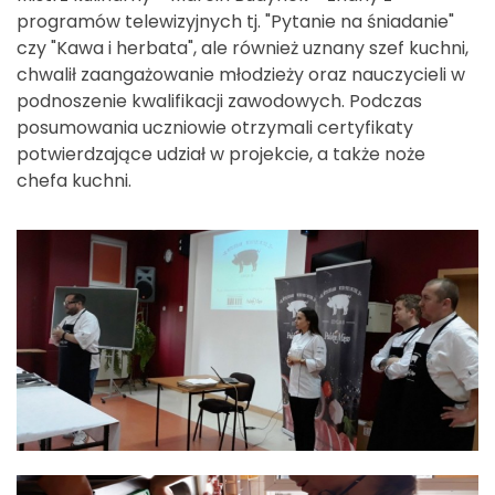
programów telewizyjnych tj. "Pytanie na śniadanie"
czy "Kawa i herbata", ale również uznany szef kuchni,
chwalił zaangażowanie młodzieży oraz nauczycieli w
podnoszenie kwalifikacji zawodowych. Podczas
posumowania uczniowie otrzymali certyfikaty
potwierdzające udział w projekcie, a także noże
chefa kuchni.