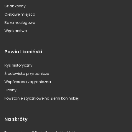
Szlak konny
Ciekawe miejsca
Baza noclegowa
Wędkarstwo
Powiat koniński
Rys historyczny
Środowisko przyrodnicze
Współpraca zagraniczna
Gminy
Powstanie styczniowe na Ziemi Konińskiej
Na skróty