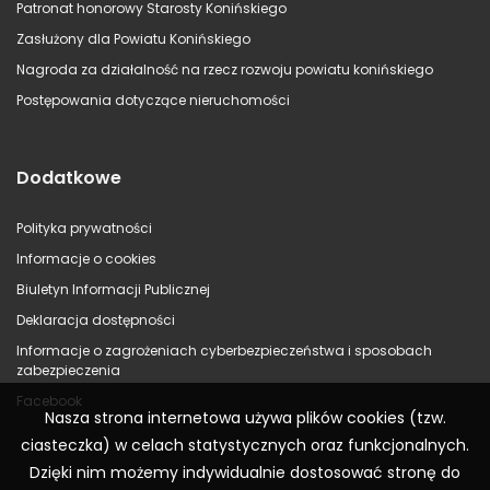
Patronat honorowy Starosty Konińskiego
Zasłużony dla Powiatu Konińskiego
Nagroda za działalność na rzecz rozwoju powiatu konińskiego
Postępowania dotyczące nieruchomości
Dodatkowe
Polityka prywatności
Informacje o cookies
Biuletyn Informacji Publicznej
Deklaracja dostępności
Informacje o zagrożeniach cyberbezpieczeństwa i sposobach
zabezpieczenia
Facebook
Nasza strona internetowa używa plików cookies (tzw.
ciasteczka) w celach statystycznych oraz funkcjonalnych.
Dzięki nim możemy indywidualnie dostosować stronę do