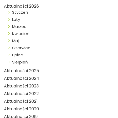
Aktualności 2026
Styczeń
Luty
Marzec
Kwiecień
Maj
Czerwiec
Lipiec
Sierpień
Aktualności 2025
Aktualności 2024
Aktualności 2023
Aktualności 2022
Aktualności 2021
Aktualności 2020
Aktualności 2019