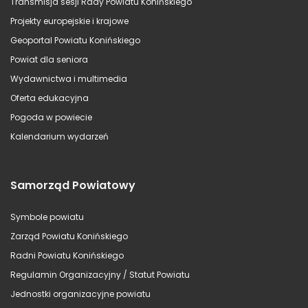
Transmisja sesji Rady Powiatu Konińskiego
Projekty europejskie i krajowe
Geoportal Powiatu Konińskiego
Powiat dla seniora
Wydawnictwa i multimedia
Oferta edukacyjna
Pogoda w powiecie
Kalendarium wydarzeń
Samorząd Powiatowy
Symbole powiatu
Zarząd Powiatu Konińskiego
Radni Powiatu Konińskiego
Regulamin Organizacyjny / Statut Powiatu
Jednostki organizacyjne powiatu