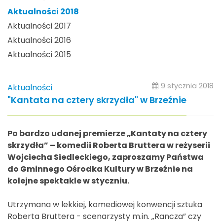
Aktualności 2018
Aktualności 2017
Aktualności 2016
Aktualności 2015
9 stycznia 2018
Aktualności
"Kantata na cztery skrzydła" w Brzeźnie
Po bardzo udanej premierze „Kantaty na cztery
skrzydła” – komedii Roberta Bruttera w reżyserii
Wojciecha Siedleckiego, zaproszamy Państwa
do Gminnego Ośrodka Kultury w Brzeźnie na
kolejne spektakle w styczniu.
Utrzymana w lekkiej, komediowej konwencji sztuka
Roberta Bruttera - scenarzysty m.in. „Rancza” czy