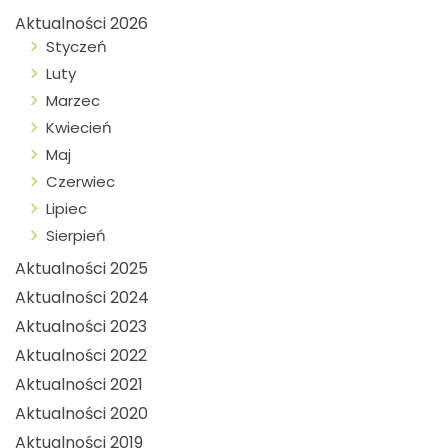
Aktualności 2026
Styczeń
Luty
Marzec
Kwiecień
Maj
Czerwiec
Lipiec
Sierpień
Aktualności 2025
Aktualności 2024
Aktualności 2023
Aktualności 2022
Aktualności 2021
Aktualności 2020
Aktualności 2019