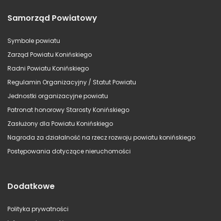
Samorząd Powiatowy
Symbole powiatu
Zarząd Powiatu Konińskiego
Radni Powiatu Konińskiego
Regulamin Organizacyjny / Statut Powiatu
Jednostki organizacyjne powiatu
Patronat honorowy Starosty Konińskiego
Zasłużony dla Powiatu Konińskiego
Nagroda za działalność na rzecz rozwoju powiatu konińskiego
Postępowania dotyczące nieruchomości
Dodatkowe
Polityka prywatności