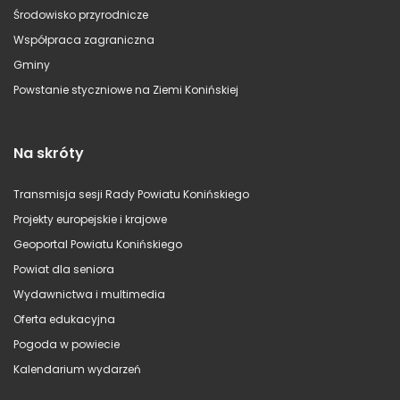
Środowisko przyrodnicze
Współpraca zagraniczna
Gminy
Powstanie styczniowe na Ziemi Konińskiej
Na skróty
Transmisja sesji Rady Powiatu Konińskiego
Projekty europejskie i krajowe
Geoportal Powiatu Konińskiego
Powiat dla seniora
Wydawnictwa i multimedia
Oferta edukacyjna
Pogoda w powiecie
Kalendarium wydarzeń