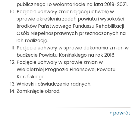
publicznego i o wolontariacie na lata 2019-2021.
Podjęcie uchwały zmieniającej uchwałę w
sprawie określenia zadań powiatu i wysokości
środków Państwowego Funduszu Rehabilitacji
Osób Niepełnosprawnych przeznaczonych na
ich realizację.
Podjęcie uchwały w sprawie dokonania zmian w
budżecie Powiatu Konińskiego na rok 2018.
Podjęcie uchwały w sprawie zmian w
Wieloletniej Prognozie Finansowej Powiatu
Konińskiego.
Wnioski i oświadczenia radnych.
Zamknięcie obrad.
powrót