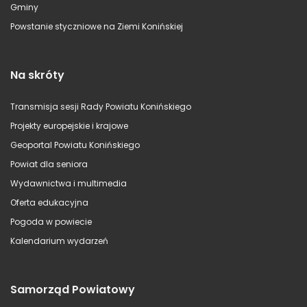
Gminy
Powstanie styczniowe na Ziemi Konińskiej
Na skróty
Transmisja sesji Rady Powiatu Konińskiego
Projekty europejskie i krajowe
Geoportal Powiatu Konińskiego
Powiat dla seniora
Wydawnictwa i multimedia
Oferta edukacyjna
Pogoda w powiecie
Kalendarium wydarzeń
Samorząd Powiatowy