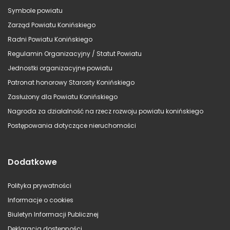
Symbole powiatu
Zarząd Powiatu Konińskiego
Radni Powiatu Konińskiego
Regulamin Organizacyjny / Statut Powiatu
Jednostki organizacyjne powiatu
Patronat honorowy Starosty Konińskiego
Zasłużony dla Powiatu Konińskiego
Nagroda za działalność na rzecz rozwoju powiatu konińskiego
Postępowania dotyczące nieruchomości
Dodatkowe
Polityka prywatności
Informacje o cookies
Biuletyn Informacji Publicznej
Deklaracja dostępności