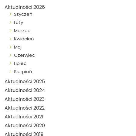
Aktualności 2026
Styczeń
Luty
Marzec
Kwiecień
Maj
Czerwiec
Lipiec
Sierpień
Aktualności 2025
Aktualności 2024
Aktualności 2023
Aktualności 2022
Aktualności 2021
Aktualności 2020
Aktualności 2019