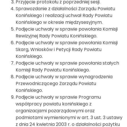
Przyjęcie protokołu z poprzedniej sesji.
Sprawozdanie z działalności Zarządu Powiatu
Konińskiego i realizacji uchwał Rady Powiatu
Konińskiego w okresie międzysesyjnym.
Podjęcie uchwały w sprawie powołania Komisji
Rewizyjnej Rady Powiatu Konińskiego.
Podjęcie uchwały w sprawie powołania Komisji
Skarg, Wniosków i Petycji Rady Powiatu
Konińskiego.
Podjęcie uchwały w sprawie powołania stałych
Komisji Rady Powiatu Konińskiego.
Podjęcie uchwały w sprawie wynagrodzenia
Przewodniczącego Zarządu Powiatu
Konińskiego.
Podjęcie uchwały w sprawie Programu
współpracy powiatu konińskiego z
organizacjami pozarządowymi oraz
podmiotami wymienionymi w art. 3 ust. 3 ustawy
z dnia 24 kwietnia 2003 r. o działalności pożytku