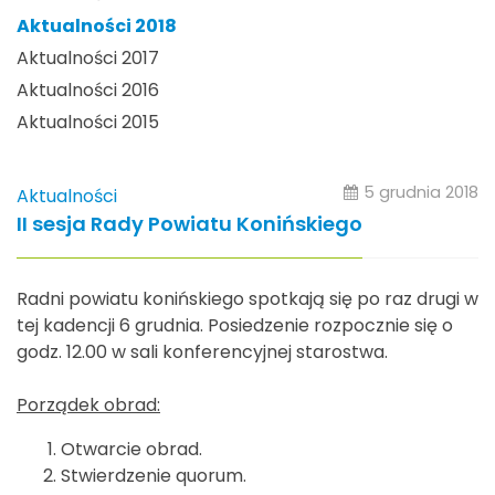
Aktualności 2018
Aktualności 2017
Aktualności 2016
Aktualności 2015
5 grudnia 2018
Aktualności
II sesja Rady Powiatu Konińskiego
Radni powiatu konińskiego spotkają się po raz drugi w
tej kadencji 6 grudnia. Posiedzenie rozpocznie się o
godz. 12.00 w sali konferencyjnej starostwa.
Porządek obrad:
Otwarcie obrad.
Stwierdzenie quorum.