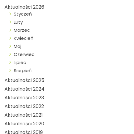
Aktualności 2026
Styczeń
Luty
Marzec
Kwiecień
Maj
Czerwiec
Lipiec
Sierpień
Aktualności 2025
Aktualności 2024
Aktualności 2023
Aktualności 2022
Aktualności 2021
Aktualności 2020
Aktualności 2019