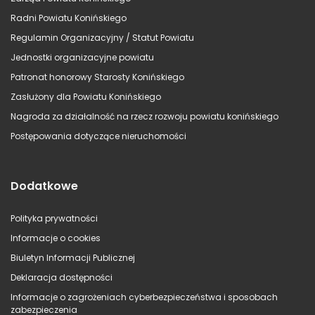
Radni Powiatu Konińskiego
Regulamin Organizacyjny / Statut Powiatu
Jednostki organizacyjne powiatu
Patronat honorowy Starosty Konińskiego
Zasłużony dla Powiatu Konińskiego
Nagroda za działalność na rzecz rozwoju powiatu konińskiego
Postępowania dotyczące nieruchomości
Dodatkowe
Polityka prywatności
Informacje o cookies
Biuletyn Informacji Publicznej
Deklaracja dostępności
Informacje o zagrożeniach cyberbezpieczeństwa i sposobach
zabezpieczenia