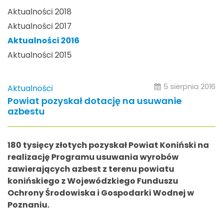
Aktualności 2018
Aktualności 2017
Aktualności 2016
Aktualności 2015
5 sierpnia 2016
Aktualności
Powiat pozyskał dotację na usuwanie
azbestu
180 tysięcy złotych pozyskał Powiat Koniński na
realizację Programu usuwania wyrobów
zawierających azbest z terenu powiatu
konińskiego z Wojewódzkiego Funduszu
Ochrony Środowiska i Gospodarki Wodnej w
Poznaniu.