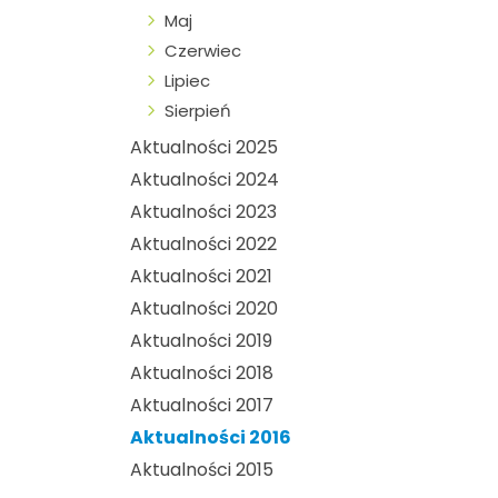
Maj
Czerwiec
Lipiec
Sierpień
Aktualności 2025
Aktualności 2024
Aktualności 2023
Aktualności 2022
Aktualności 2021
Aktualności 2020
Aktualności 2019
Aktualności 2018
Aktualności 2017
Aktualności 2016
Aktualności 2015