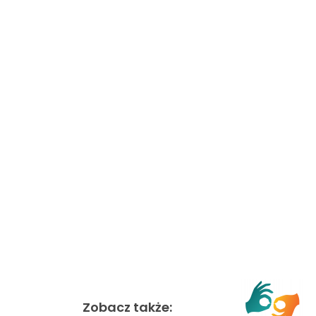
Zobacz także: