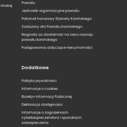
Powiatu
ińskiej
Jednostki organizacyjne powiatu
Patronat honorowy Starosty Konińskiego
Zasłużony dla Powiatu Konińskiego
Nagroda za działalność na rzecz rozwoju
powiatu konińskiego
Postępowania dotyczące nieruchomości
Dodatkowe
Polityka prywatności
Informacje o cookies
Biuletyn Informacji Publicznej
Deklaracja dostępności
Informacje o zagrożeniach
cyberbezpieczeństwa i sposobach
zabezpieczenia