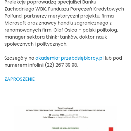
Prelekcje poprowadzą specjaliści Banku
Zachodniego WBK, Funduszu Poręczeń Kredytowych
Polfund, partnerzy merytoryczni projektu, firma
Microsoft oraz znawcy handlu zagranicznego z
renomowanych firm. Olaf Osica – polski politolog,
manager sektora think-tanków, doktor nauk
społecznych i politycznych.
Szczegóły na
akademia-przebdsiębiorcy.pl
lub pod
numerem infolinii (22) 267 39 98.
ZAPROSZENIE