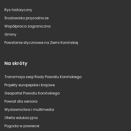
Rys historyczny
Środowisko przyrodnicze
Współpraca zagraniczna
Gminy
Powstanie styczniowe na Ziemi Konińskiej
Na skróty
Transmisja sesji Rady Powiatu Konińskiego
Projekty europejskie i krajowe
Geoportal Powiatu Konińskiego
Powiat dla seniora
Wydawnictwa i multimedia
Oferta edukacyjna
Pogoda w powiecie