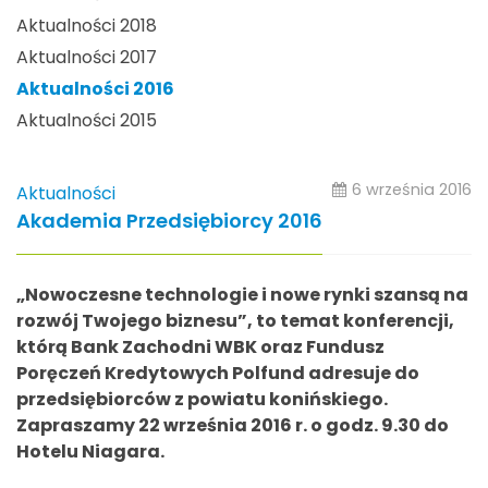
Aktualności 2018
Aktualności 2017
Aktualności 2016
Aktualności 2015
6 września 2016
Aktualności
Akademia Przedsiębiorcy 2016
„Nowoczesne technologie i nowe rynki szansą na
rozwój Twojego biznesu”, to temat konferencji,
którą Bank Zachodni WBK oraz Fundusz
Poręczeń Kredytowych Polfund adresuje do
przedsiębiorców z powiatu konińskiego.
Zapraszamy 22 września 2016 r. o godz. 9.30 do
Hotelu Niagara.