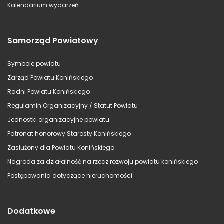
Kalendarium wydarzeń
Samorząd Powiatowy
Symbole powiatu
Zarząd Powiatu Konińskiego
Radni Powiatu Konińskiego
Regulamin Organizacyjny / Statut Powiatu
Jednostki organizacyjne powiatu
Patronat honorowy Starosty Konińskiego
Zasłużony dla Powiatu Konińskiego
Nagroda za działalność na rzecz rozwoju powiatu konińskiego
Postępowania dotyczące nieruchomości
Dodatkowe