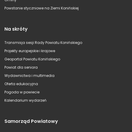
Powstanie styczniowe na Ziemi Konińskiej
Na skróty
Transmisja sesji Rady Powiatu Konińskiego
Projekty europejskie i krajowe
Geoportal Powiatu Konińskiego
Powiat dla seniora
Wydawnictwa i multimedia
Oferta edukacyjna
Pogoda w powiecie
Kalendarium wydarzeń
Samorząd Powiatowy