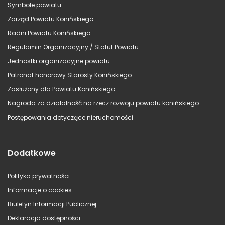
Symbole powiatu
Zarząd Powiatu Konińskiego
Radni Powiatu Konińskiego
Regulamin Organizacyjny / Statut Powiatu
Jednostki organizacyjne powiatu
Patronat honorowy Starosty Konińskiego
Zasłużony dla Powiatu Konińskiego
Nagroda za działalność na rzecz rozwoju powiatu konińskiego
Postępowania dotyczące nieruchomości
Dodatkowe
Polityka prywatności
Informacje o cookies
Biuletyn Informacji Publicznej
Deklaracja dostępności