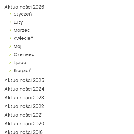
Aktualności 2026
Styczeń
Luty
Marzec
Kwiecień
Maj
Czerwiec
Lipiec
Sierpień
Aktualności 2025
Aktualności 2024
Aktualności 2023
Aktualności 2022
Aktualności 2021
Aktualności 2020
Aktualności 2019