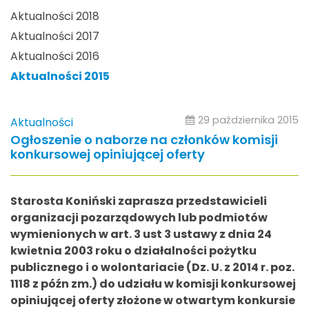
Aktualności 2018
Aktualności 2017
Aktualności 2016
Aktualności 2015
29 października 2015
Aktualności
Ogłoszenie o naborze na członków komisji
konkursowej opiniującej oferty
Starosta Koniński zaprasza przedstawicieli
organizacji pozarządowych lub podmiotów
wymienionych w art. 3 ust 3 ustawy z dnia 24
kwietnia 2003 roku o działalności pożytku
publicznego i o wolontariacie (Dz. U. z 2014 r. poz.
1118 z późn zm.) do udziału w komisji konkursowej
opiniującej oferty złożone w otwartym konkursie