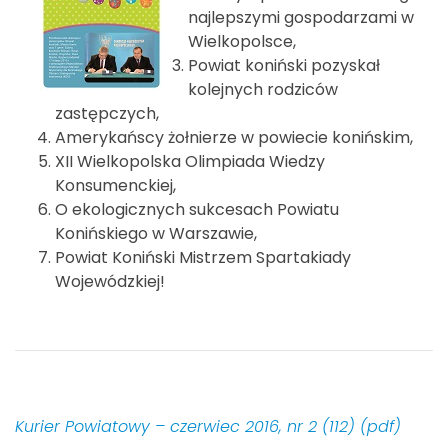
najlepszymi gospodarzami w
Wielkopolsce,
Powiat koniński pozyskał
kolejnych rodziców
zastępczych,
Amerykańscy żołnierze w powiecie konińskim,
XII Wielkopolska Olimpiada Wiedzy
Konsumenckiej,
O ekologicznych sukcesach Powiatu
Konińskiego w Warszawie,
Powiat Koniński Mistrzem Spartakiady
Wojewódzkiej!
Kurier Powiatowy – czerwiec 2016, nr 2 (112) (pdf)