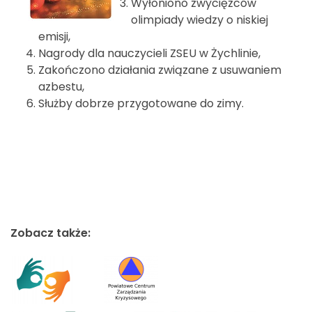
Wyłoniono zwycięzców
olimpiady wiedzy o niskiej
emisji,
Nagrody dla nauczycieli ZSEU w Żychlinie,
Zakończono działania związane z usuwaniem
azbestu,
Służby dobrze przygotowane do zimy.
Zobacz także: