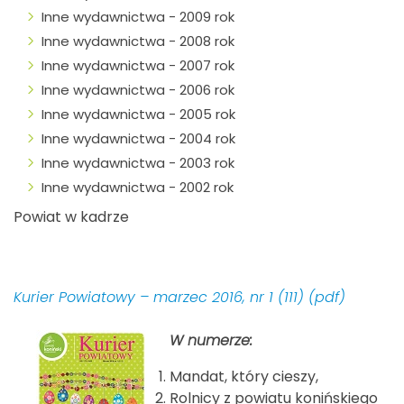
Inne wydawnictwa - 2009 rok
Inne wydawnictwa - 2008 rok
Inne wydawnictwa - 2007 rok
Inne wydawnictwa - 2006 rok
Inne wydawnictwa - 2005 rok
Inne wydawnictwa - 2004 rok
Inne wydawnictwa - 2003 rok
Inne wydawnictwa - 2002 rok
Powiat w kadrze
Kurier Powiatowy – marzec 2016, nr 1 (111) (pdf)
W numerze:
Mandat, który cieszy,
Rolnicy z powiatu konińskiego