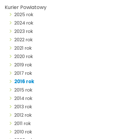
Kurier Powiatowy
2025 rok
2024 rok
2023 rok
2022 rok
2021 rok
2020 rok
2019 rok
2017 rok
2016 rok
2015 rok
2014 rok
2013 rok
2012 rok
2011 rok
2010 rok