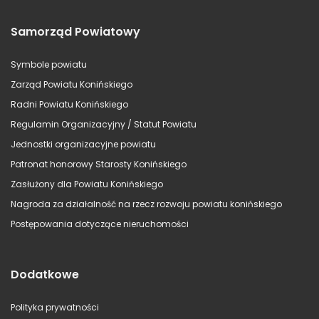
Samorząd Powiatowy
Symbole powiatu
Zarząd Powiatu Konińskiego
Radni Powiatu Konińskiego
Regulamin Organizacyjny / Statut Powiatu
Jednostki organizacyjne powiatu
Patronat honorowy Starosty Konińskiego
Zasłużony dla Powiatu Konińskiego
Nagroda za działalność na rzecz rozwoju powiatu konińskiego
Postępowania dotyczące nieruchomości
Dodatkowe
Polityka prywatności