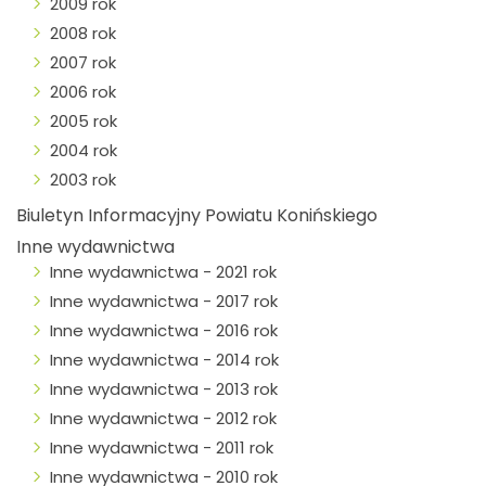
2009 rok
2008 rok
2007 rok
2006 rok
2005 rok
2004 rok
2003 rok
Biuletyn Informacyjny Powiatu Konińskiego
Inne wydawnictwa
Inne wydawnictwa - 2021 rok
Inne wydawnictwa - 2017 rok
Inne wydawnictwa - 2016 rok
Inne wydawnictwa - 2014 rok
Inne wydawnictwa - 2013 rok
Inne wydawnictwa - 2012 rok
Inne wydawnictwa - 2011 rok
Inne wydawnictwa - 2010 rok