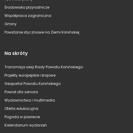
Środowisko przyrodnicze
Współpraca zagraniczna
Gminy
Powstanie styczniowe na Ziemi Konińskiej
Na skróty
Transmisja sesji Rady Powiatu Konińskiego
Projekty europejskie i krajowe
Geoportal Powiatu Konińskiego
Powiat dla seniora
Wydawnictwa i multimedia
Oferta edukacyjna
Pogoda w powiecie
Kalendarium wydarzeń